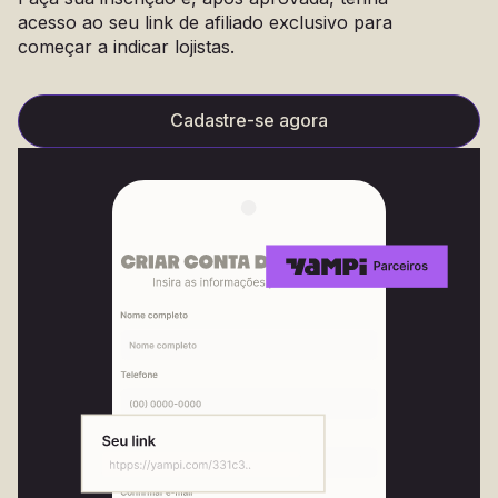
acesso ao seu link de afiliado exclusivo para
começar a indicar lojistas.
Cadastre-se agora