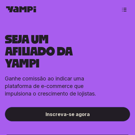
SEJA UM
AFILIADO DA
YAMPI
Ganhe comissão ao indicar uma
plataforma de e-commerce que
impulsiona o crescimento de lojistas.
Inscreva-se agora