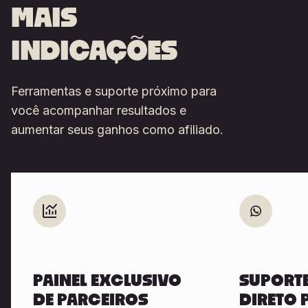
MAIS
INDICAÇÕES
Ferramentas e suporte próximo para
você acompanhar resultados e
aumentar seus ganhos como afiliado.
PAINEL EXCLUSIVO
SUPORT
DE PARCEIROS
DIRETO 