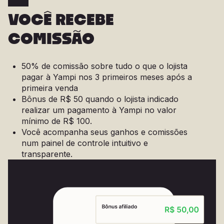
VOCÊ RECEBE
COMISSÃO
50% de comissão sobre tudo o que o lojista
pagar à Yampi nos 3 primeiros meses após a
primeira venda
Bônus de R$ 50 quando o lojista indicado
realizar um pagamento à Yampi no valor
mínimo de R$ 100.
Você acompanha seus ganhos e comissões
num painel de controle intuitivo e
transparente.