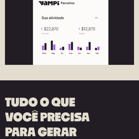
TUDO O QUE
VOCÊ PRECISA
PARA GERAR