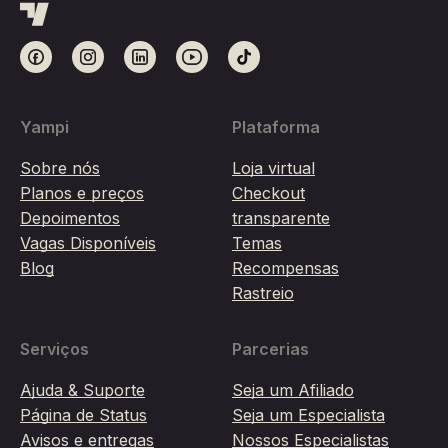
Yampi
Plataforma
Sobre nós
Loja virtual
Planos e preços
Checkout
Depoimentos
transparente
Vagas Disponíveis
Temas
Blog
Recompensas
Rastreio
Serviços
Parcerias
Ajuda & Suporte
Seja um Afiliado
Página de Status
Seja um Especialista
Avisos e entregas
Nossos Especialistas