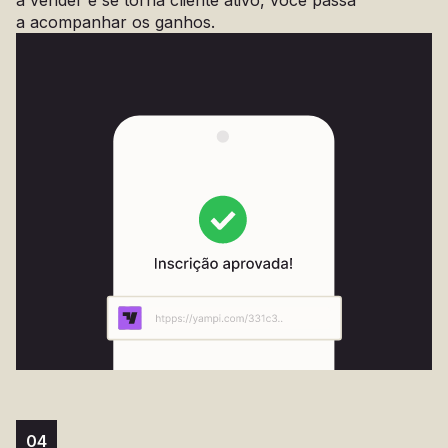
a acompanhar os ganhos.
04