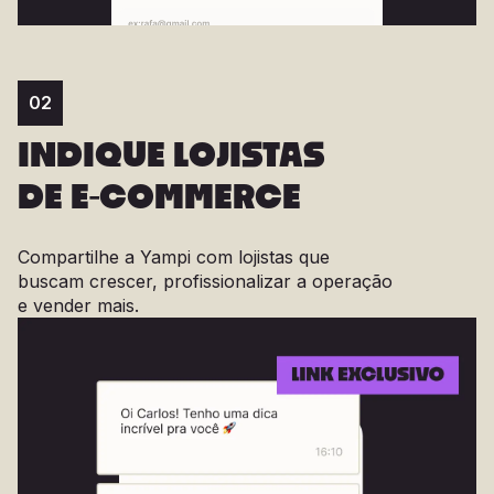
02
INDIQUE LOJISTAS
DE E-COMMERCE
Compartilhe a Yampi com lojistas que
buscam crescer, profissionalizar a operação
e vender mais.