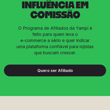
INFLUÊNCIA EM
COMISSÃO
O Programa de Afiliados da Yampi é
feito para quem leva o
e-commerce a sério e quer indicar
uma plataforma confiável para lojistas
que buscam crescer.
Quero ser Afiliado