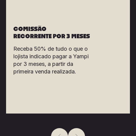
COMISSÃO
RECORRENTE POR 3 MESES
Receba 50% de tudo o que o
lojista indicado pagar a Yampi
por 3 meses, a partir da
primeira venda realizada.