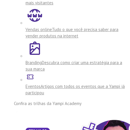
mais visitantes
Vendas online
Tudo o que você precisa saber para
vender produtos na internet
Branding
Descubra como criar uma estratégia para a
sua marca
Eventos
Artigos com todos os eventos que a Yampi já
participou
Confira as trilhas da
Yampi Academy