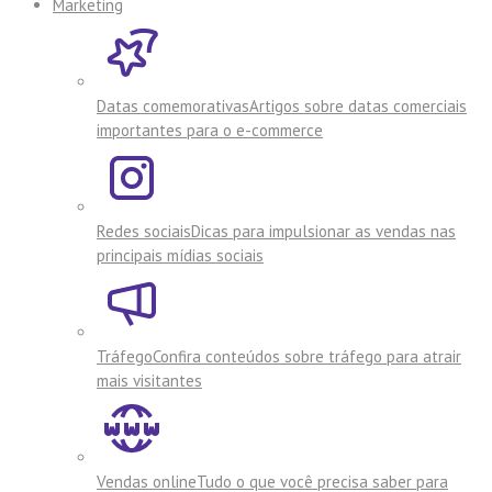
Marketing
Datas comemorativas
Artigos sobre datas comerciais
importantes para o e-commerce
Redes sociais
Dicas para impulsionar as vendas nas
principais mídias sociais
Tráfego
Confira conteúdos sobre tráfego para atrair
mais visitantes
Vendas online
Tudo o que você precisa saber para