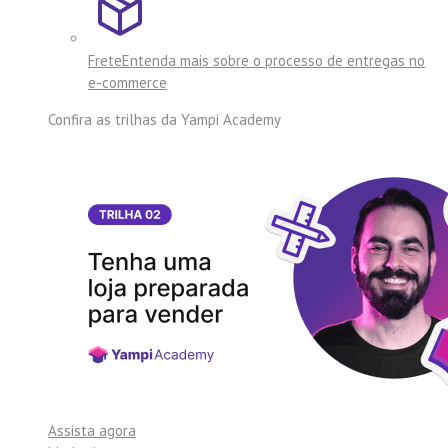
Frete
Entenda mais sobre o processo de entregas no
e-commerce
Confira as trilhas da
Yampi Academy
Assista agora