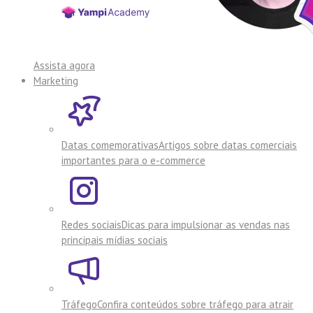
Assista agora
Marketing
Datas comemorativas
Artigos sobre datas comerciais
importantes para o e-commerce
Redes sociais
Dicas para impulsionar as vendas nas
principais mídias sociais
Tráfego
Confira conteúdos sobre tráfego para atrair