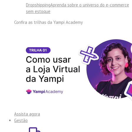
Dropshipping
Aprenda sobre o universo do e-commerce
sem estoque
Confira as trilhas da
Yampi Academy
Assista agora
Gestão