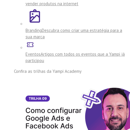
vender produtos na internet
Branding
Descubra como criar uma estratégia para a
sua marca
Eventos
Artigos com todos os eventos que a Yampi já
participou
Confira as trilhas da
Yampi Academy