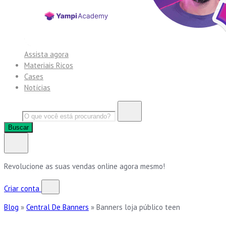
Assista agora
Materiais Ricos
Cases
Notícias
Buscar
Revolucione as suas vendas online agora mesmo!
Criar conta
Blog
»
Central De Banners
»
Banners loja público teen