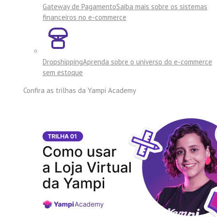
Gateway de Pagamento
Saiba mais sobre os sistemas
financeiros no e-commerce
Dropshipping
Aprenda sobre o universo do e-commerce
sem estoque
Confira as trilhas da
Yampi Academy