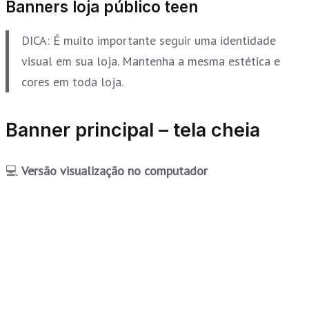
Banners loja público teen
DICA: É muito importante seguir uma identidade
visual em sua loja. Mantenha a mesma estética e
cores em toda loja.
Banner principal – tela cheia
💻
Versão visualização no computador