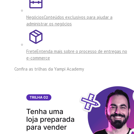
Negócios
Conteúdos exclusivos para ajudar a
administrar os negócios
Frete
Entenda mais sobre o processo de entregas no
e-commerce
Confira as trilhas da
Yampi Academy