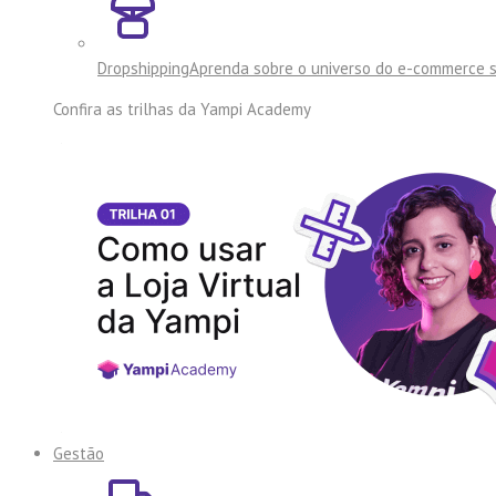
Dropshipping
Aprenda sobre o universo do e-commerce 
Confira as trilhas da
Yampi Academy
Gestão