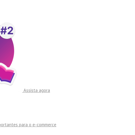
Assista agora
mportantes para o e-commerce