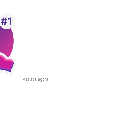
Assista agora