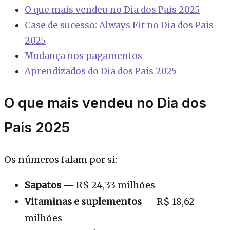
O que mais vendeu no Dia dos Pais 2025
Case de sucesso: Always Fit no Dia dos Pais
2025
Mudança nos pagamentos
Aprendizados do Dia dos Pais 2025
O que mais vendeu no Dia dos
Pais 2025
Os números falam por si:
Sapatos
— R$ 24,33 milhões
Vitaminas e suplementos
— R$ 18,62
milhões