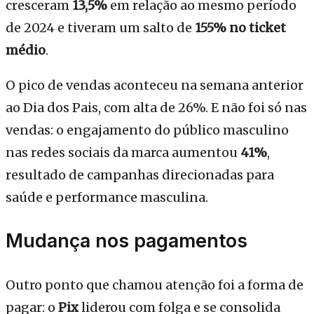
cresceram
13,5%
em relação ao mesmo período
de 2024 e tiveram um salto de
155% no ticket
médio
.
O pico de vendas aconteceu na semana anterior
ao Dia dos Pais, com alta de 26%. E não foi só nas
vendas: o engajamento do público masculino
nas redes sociais da marca aumentou
41%
,
resultado de campanhas direcionadas para
saúde e performance masculina.
Mudança nos pagamentos
Outro ponto que chamou atenção foi a forma de
pagar: o
Pix
liderou com folga e se consolida