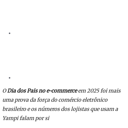
O
Dia dos Pais no e-commerce
em 2025 foi mais
uma prova da força do comércio eletrônico
brasileiro e os números dos lojistas que usam a
Yampi falam por si