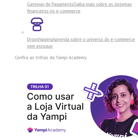
Gateway de Pagamento
Saiba mais sobre os sistemas
financeiros no e-commerce
Dropshipping
Aprenda sobre o universo do e-commerce
sem estoque
Confira as trilhas da
Yampi Academy