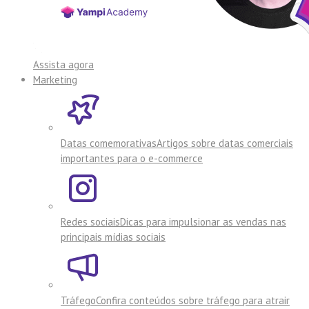
Assista agora
Marketing
Datas comemorativas
Artigos sobre datas comerciais
importantes para o e-commerce
Redes sociais
Dicas para impulsionar as vendas nas
principais mídias sociais
Tráfego
Confira conteúdos sobre tráfego para atrair