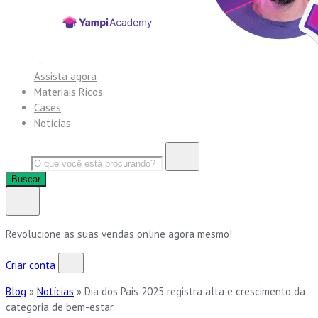
Assista agora
Materiais Ricos
Cases
Notícias
Buscar
Revolucione as suas vendas online agora mesmo!
Criar conta
Blog
»
Notícias
»
Dia dos Pais 2025 registra alta e crescimento da
categoria de bem-estar