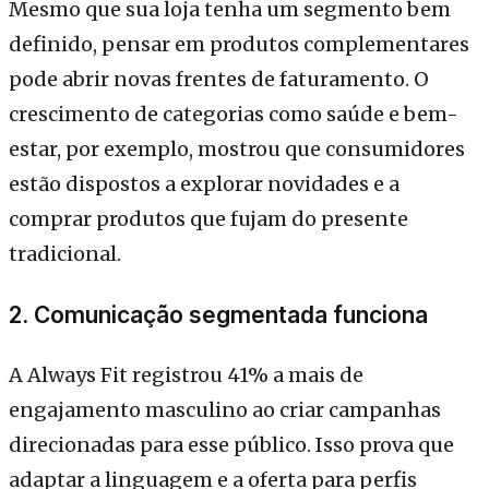
Mesmo que sua loja tenha um segmento bem
definido, pensar em produtos complementares
pode abrir novas frentes de faturamento. O
crescimento de categorias como saúde e bem-
estar, por exemplo, mostrou que consumidores
estão dispostos a explorar novidades e a
comprar produtos que fujam do presente
tradicional.
2. Comunicação segmentada funciona
A Always Fit registrou 41% a mais de
engajamento masculino ao criar campanhas
direcionadas para esse público. Isso prova que
adaptar a linguagem e a oferta para perfis