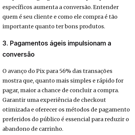
específicos aumenta a conversão. Entender
quem é seu cliente e como ele compra é tão
importante quanto ter bons produtos.
3. Pagamentos ágeis impulsionam a
conversão
O avanço do Pix para 56% das transações
mostra que, quanto mais simples e rápido for
pagar, maior a chance de concluir a compra.
Garantir uma experiência de checkout
otimizada e oferecer os métodos de pagamento
preferidos do público é essencial para reduzir o
abandono de carrinho.