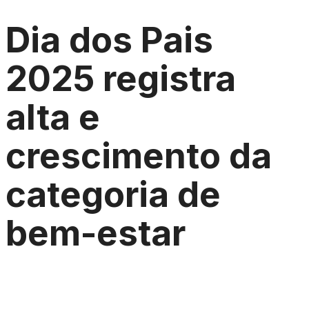
Dia dos Pais
2025 registra
alta e
crescimento da
categoria de
bem-estar