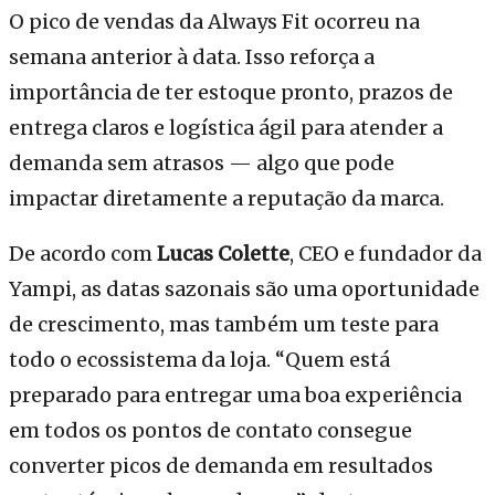
O pico de vendas da Always Fit ocorreu na
semana anterior à data. Isso reforça a
importância de ter estoque pronto, prazos de
entrega claros e logística ágil para atender a
demanda sem atrasos — algo que pode
impactar diretamente a reputação da marca.
De acordo com
Lucas Colette
, CEO e fundador da
Yampi, as datas sazonais são uma oportunidade
de crescimento, mas também um teste para
todo o ecossistema da loja. “Quem está
preparado para entregar uma boa experiência
em todos os pontos de contato consegue
converter picos de demanda em resultados