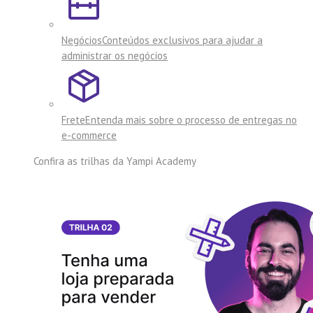
Negócios
Conteúdos exclusivos para ajudar a
administrar os negócios
Frete
Entenda mais sobre o processo de entregas no
e-commerce
Confira as trilhas da
Yampi Academy