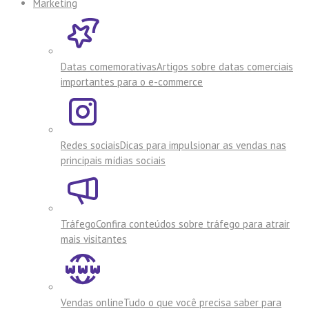
Marketing
Datas comemorativas
Artigos sobre datas comerciais
importantes para o e-commerce
Redes sociais
Dicas para impulsionar as vendas nas
principais mídias sociais
Tráfego
Confira conteúdos sobre tráfego para atrair
mais visitantes
Vendas online
Tudo o que você precisa saber para