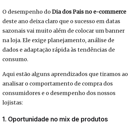
O desempenho do
Dia dos Pais no e-commerce
deste ano deixa claro que o sucesso em datas
sazonais vai muito além de colocar um banner
na loja. Ele exige planejamento, análise de
dados e adaptação rápida às tendências de
consumo.
Aqui estão alguns aprendizados que tiramos ao
analisar o comportamento de compra dos
consumidores e o desempenho dos nossos
lojistas:
1. Oportunidade no mix de produtos