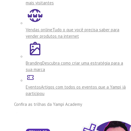
mais visitantes
Vendas online
Tudo o que você precisa saber para
vender produtos na internet
Branding
Descubra como criar uma estratégia para a
sua marca
Eventos
Artigos com todos os eventos que a Yampi já
participou
Confira as trilhas da
Yampi Academy