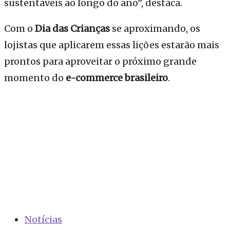
sustentáveis ao longo do ano”, destaca.
Com o
Dia das Crianças
se aproximando, os
lojistas que aplicarem essas lições estarão mais
prontos para aproveitar o próximo grande
momento do
e-commerce brasileiro
.
Notícias