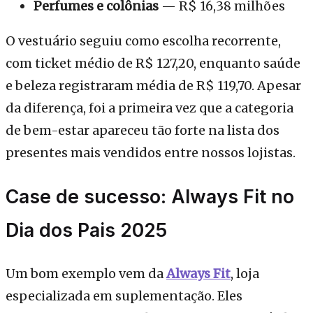
Perfumes e colônias
— R$ 16,38 milhões
O vestuário seguiu como escolha recorrente,
com ticket médio de R$ 127,20, enquanto saúde
e beleza registraram média de R$ 119,70. Apesar
da diferença, foi a primeira vez que a categoria
de bem-estar apareceu tão forte na lista dos
presentes mais vendidos entre nossos lojistas.
Case de sucesso: Always Fit no
Dia dos Pais 2025
Um bom exemplo vem da
Always Fit
, loja
especializada em suplementação. Eles