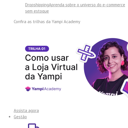
Dropshipping
Aprenda sobre o universo do e-commerce
sem estoque
Confira as trilhas da
Yampi Academy
Assista agora
Gestão