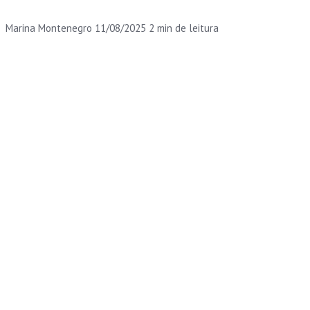
Marina Montenegro
11/08/2025
2 min de leitura