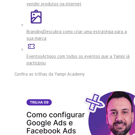
vender produtos na internet
Branding
Descubra como criar uma estratégia para a
sua marca
Eventos
Artigos com todos os eventos que a Yampi já
participou
Confira as trilhas da
Yampi Academy