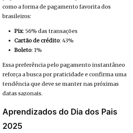
como a forma de pagamento favorita dos
brasileiros:
Pix
: 56% das transações
Cartão de crédito
: 43%
Boleto
: 1%
Essa preferência pelo pagamento instantâneo
reforça a busca por praticidade e confirma uma
tendência que deve se manter nas próximas
datas sazonais.
Aprendizados do Dia dos Pais
2025