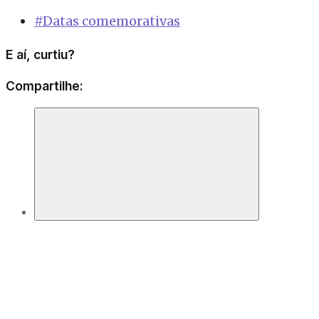
#Datas comemorativas
E aí, curtiu?
Compartilhe: