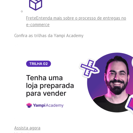
Frete
Entenda mais sobre o processo de entregas no
e-commerce
Confira as trilhas da
Yampi Academy
Assista agora