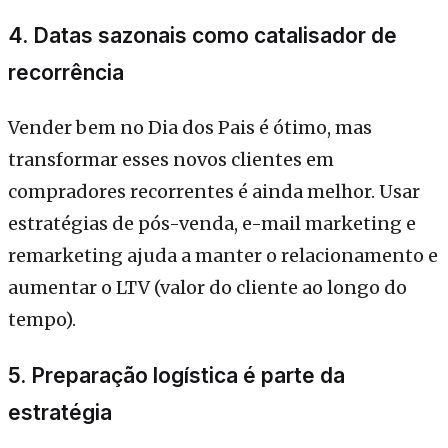
4. Datas sazonais como catalisador de
recorrência
Vender bem no Dia dos Pais é ótimo, mas
transformar esses novos clientes em
compradores recorrentes é ainda melhor. Usar
estratégias de pós-venda, e-mail marketing e
remarketing ajuda a manter o relacionamento e
aumentar o LTV (valor do cliente ao longo do
tempo).
5. Preparação logística é parte da
estratégia