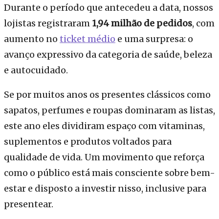
Durante o período que antecedeu a data, nossos
lojistas registraram
1,94 milhão de pedidos
, com
aumento no
ticket médio
e uma surpresa: o
avanço expressivo da categoria de saúde, beleza
e autocuidado.
Se por muitos anos os presentes clássicos como
sapatos, perfumes e roupas dominaram as listas,
este ano eles dividiram espaço com vitaminas,
suplementos e produtos voltados para
qualidade de vida. Um movimento que reforça
como o público está mais consciente sobre bem-
estar e disposto a investir nisso, inclusive para
presentear.