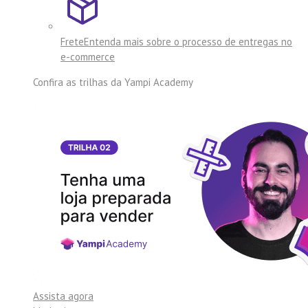
Frete
Entenda mais sobre o processo de entregas no
e-commerce
Confira as trilhas da
Yampi Academy
Assista agora