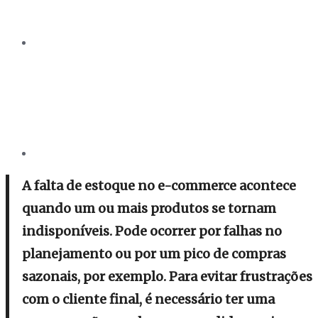
A falta de estoque no e-commerce acontece
quando um ou mais produtos se tornam
indisponíveis. Pode ocorrer por falhas no
planejamento ou por um pico de compras
sazonais, por exemplo. Para evitar frustrações
com o cliente final, é necessário ter uma