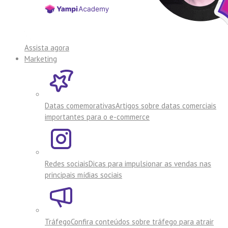
Assista agora
Marketing
Datas comemorativas
Artigos sobre datas comerciais
importantes para o e-commerce
Redes sociais
Dicas para impulsionar as vendas nas
principais mídias sociais
Tráfego
Confira conteúdos sobre tráfego para atrair