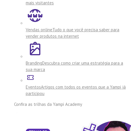
mais visitantes
Vendas online
Tudo o que você precisa saber para
vender produtos na internet
Branding
Descubra como criar uma estratégia para a
sua marca
Eventos
Artigos com todos os eventos que a Yampi já
participou
Confira as trilhas da
Yampi Academy