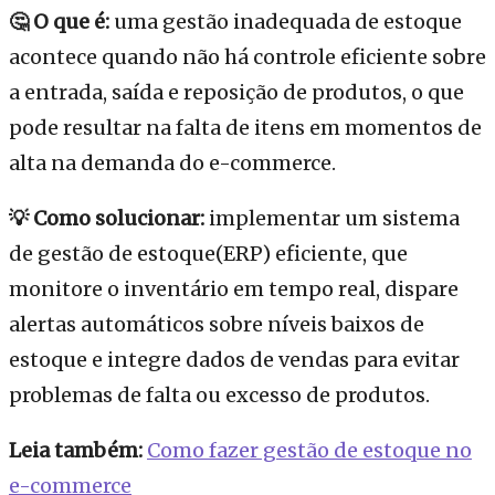
🤔 O que é:
uma gestão inadequada de estoque
acontece quando não há controle eficiente sobre
a entrada, saída e reposição de produtos, o que
pode resultar na falta de itens em momentos de
alta na demanda do e-commerce.
💡 Como solucionar:
implementar um sistema
de gestão de estoque(ERP) eficiente, que
monitore o inventário em tempo real, dispare
alertas automáticos sobre níveis baixos de
estoque e integre dados de vendas para evitar
problemas de falta ou excesso de produtos.
Leia também:
Como fazer gestão de estoque no
e-commerce