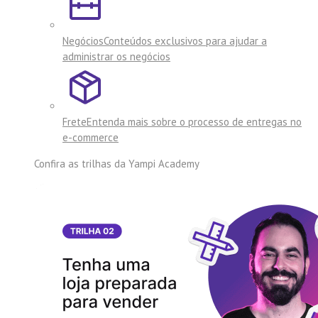
Negócios
Conteúdos exclusivos para ajudar a
administrar os negócios
Frete
Entenda mais sobre o processo de entregas no
e-commerce
Confira as trilhas da
Yampi Academy