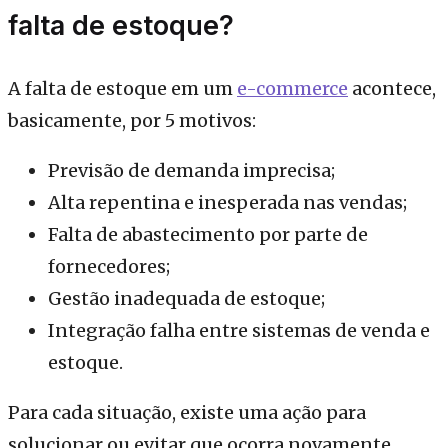
falta de estoque?
A falta de estoque em um
e-commerce
acontece,
basicamente, por 5 motivos:
Previsão de demanda imprecisa;
Alta repentina e inesperada nas vendas;
Falta de abastecimento por parte de
fornecedores;
Gestão inadequada de estoque;
Integração falha entre sistemas de venda e
estoque.
Para cada situação, existe uma ação para
solucionar ou evitar que ocorra novamente.