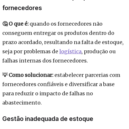
fornecedores
🤔 O que é:
quando os fornecedores não
conseguem entregar os produtos dentro do
prazo acordado, resultando na falta de estoque,
seja por problemas de
logística
, produção ou
falhas internas dos fornecedores.
💡 Como solucionar:
estabelecer parcerias com
fornecedores confiáveis e diversificar a base
para reduzir o impacto de falhas no
abastecimento.
Gestão inadequada de estoque