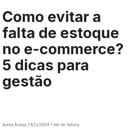
Como evitar a
falta de estoque
no e-commerce?
5 dicas para
gestão
Aurea Araujo
14/11/2024
7 min de leitura