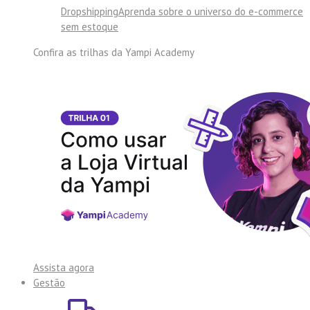
Dropshipping
Aprenda sobre o universo do e-commerce
sem estoque
Confira as trilhas da
Yampi Academy
Assista agora
Gestão