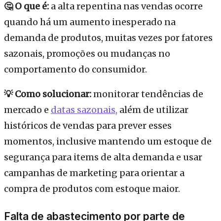
🤔 O que é:
a alta repentina nas vendas ocorre
quando há um aumento inesperado na
demanda de produtos, muitas vezes por fatores
sazonais, promoções ou mudanças no
comportamento do consumidor.
💡 Como solucionar:
monitorar tendências de
mercado e
datas sazonais,
além de utilizar
históricos de vendas para prever esses
momentos, inclusive mantendo um estoque de
segurança para items de alta demanda e usar
campanhas de marketing para orientar a
compra de produtos com estoque maior.
Falta de abastecimento por parte de