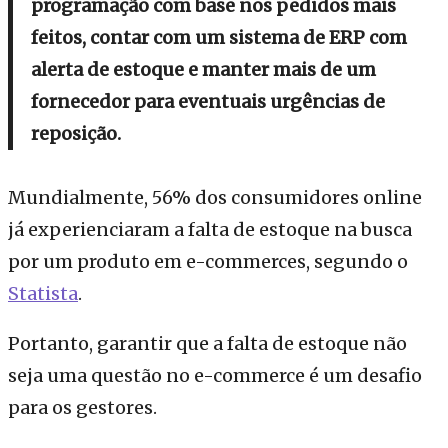
programação com base nos pedidos mais
feitos, contar com um sistema de ERP com
alerta de estoque e manter mais de um
fornecedor para eventuais urgências de
reposição.
Mundialmente, 56% dos consumidores online
já experienciaram a falta de estoque na busca
por um produto em e-commerces, segundo o
Statista
.
Portanto, garantir que a falta de estoque não
seja uma questão no e-commerce é um desafio
para os gestores.