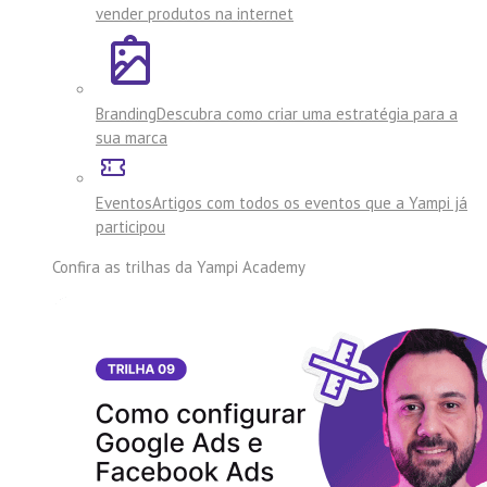
vender produtos na internet
Branding
Descubra como criar uma estratégia para a
sua marca
Eventos
Artigos com todos os eventos que a Yampi já
participou
Confira as trilhas da
Yampi Academy