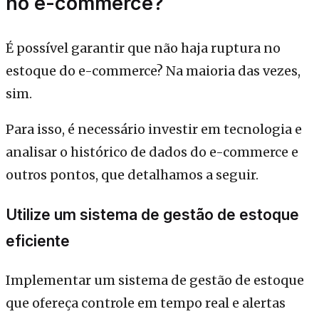
no e-commerce?
É possível garantir que não haja ruptura no
estoque do e-commerce? Na maioria das vezes,
sim.
Para isso, é necessário investir em tecnologia e
analisar o histórico de dados do e-commerce e
outros pontos, que detalhamos a seguir.
Utilize um sistema de gestão de estoque
eficiente
Implementar um sistema de gestão de estoque
que ofereça controle em tempo real e alertas