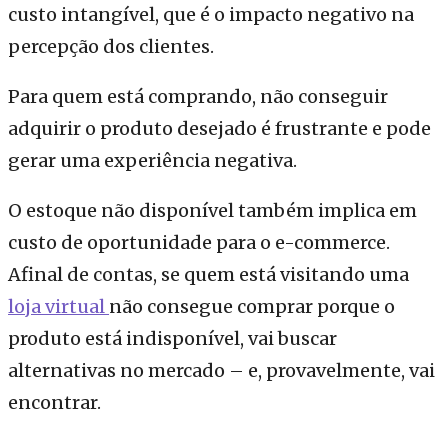
custo intangível, que é o impacto negativo na
percepção dos clientes.
Para quem está comprando, não conseguir
adquirir o produto desejado é frustrante e pode
gerar uma experiência negativa.
O estoque não disponível também implica em
custo de oportunidade para o e-commerce.
Afinal de contas, se quem está visitando uma
loja virtual
não consegue comprar porque o
produto está indisponível, vai buscar
alternativas no mercado – e, provavelmente, vai
encontrar.