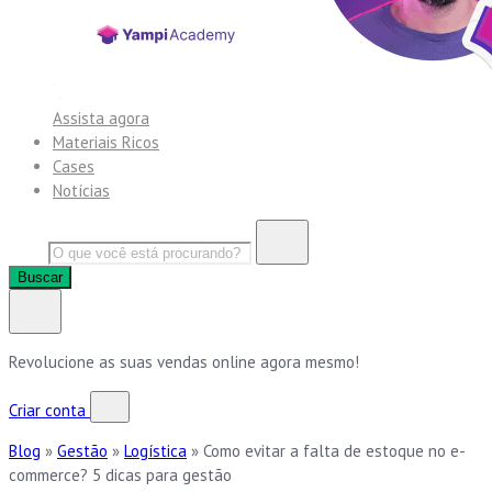
Assista agora
Materiais Ricos
Cases
Notícias
Buscar
Revolucione as suas vendas online agora mesmo!
Criar conta
Blog
»
Gestão
»
Logística
»
Como evitar a falta de estoque no e-
commerce? 5 dicas para gestão