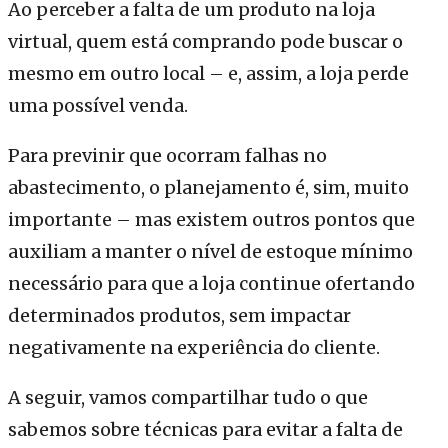
Ao perceber a falta de um produto na loja
virtual, quem está comprando pode buscar o
mesmo em outro local – e, assim, a loja perde
uma possível venda.
Para previnir que ocorram falhas no
abastecimento, o planejamento é, sim, muito
importante – mas existem outros pontos que
auxiliam a manter o nível de estoque mínimo
necessário para que a loja continue ofertando
determinados produtos, sem impactar
negativamente na experiência do cliente.
A seguir, vamos compartilhar tudo o que
sabemos sobre técnicas para evitar a falta de