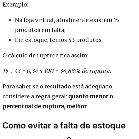
Exemplo:
Na loja virtual, atualmente existem 15
produtos em falta;
Em estoque, temos 43 produtos.
O cálculo de ruptura fica assim:
15 ÷ 43 = 0,34 x 100 = 34,88% de ruptura.
Para saber se o resultado está adequado,
considere a regra geral:
quanto menor o
percentual de ruptura, melhor
.
Como evitar a falta de estoque