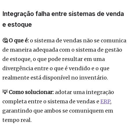
Integração falha entre sistemas de venda
e estoque
🤔 O que é:
o sistema de vendas não se comunica
de maneira adequada com o sistema de gestão
de estoque, o que pode resultar em uma
divergência entre o que é vendido e o que
realmente está disponível no inventário.
💡 Como solucionar:
adotar uma integração
completa entre o sistema de vendas e
ERP
,
garantindo que ambos se comuniquem em
tempo real.