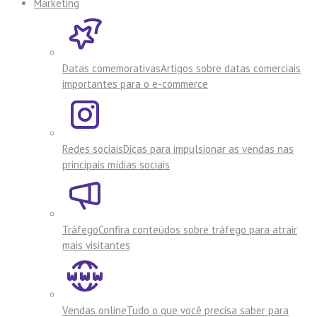
Marketing
Datas comemorativas
Artigos sobre datas comerciais
importantes para o e-commerce
Redes sociais
Dicas para impulsionar as vendas nas
principais mídias sociais
Tráfego
Confira conteúdos sobre tráfego para atrair
mais visitantes
Vendas online
Tudo o que você precisa saber para