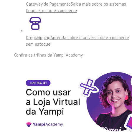
Gateway de Pagamento
Saiba mais sobre os sistemas
financeiros no e-commerce
Dropshipping
Aprenda sobre o universo do e-commerce
sem estoque
Confira as trilhas da
Yampi Academy