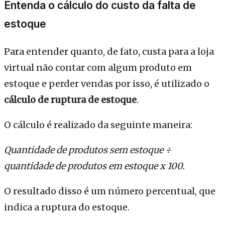
Entenda o cálculo do custo da falta de
estoque
Para entender quanto, de fato, custa para a loja
virtual não contar com algum produto em
estoque e perder vendas por isso, é utilizado o
cálculo de ruptura de estoque
.
O cálculo é realizado da seguinte maneira:
Quantidade de produtos sem estoque ÷
quantidade de produtos em estoque x 100.
O resultado disso é um número percentual, que
indica a ruptura do estoque.