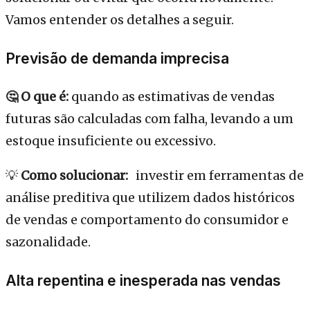
Vamos entender os detalhes a seguir.
Previsão de demanda imprecisa
🤔 O que é:
quando as estimativas de vendas
futuras são calculadas com falha, levando a um
estoque insuficiente ou excessivo.
💡
Como solucionar:
investir em ferramentas de
análise preditiva que utilizem dados históricos
de vendas e comportamento do consumidor e
sazonalidade.
Alta repentina e inesperada nas vendas