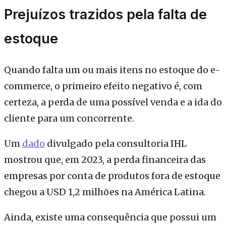
Prejuízos trazidos pela falta de
estoque
Quando falta um ou mais itens no estoque do e-
commerce, o primeiro efeito negativo é, com
certeza, a perda de uma possível venda e a ida do
cliente para um concorrente.
Um
dado
divulgado pela consultoria IHL
mostrou que, em 2023, a perda financeira das
empresas por conta de produtos fora de estoque
chegou a USD 1,2 milhões na América Latina.
Ainda, existe uma consequência que possui um