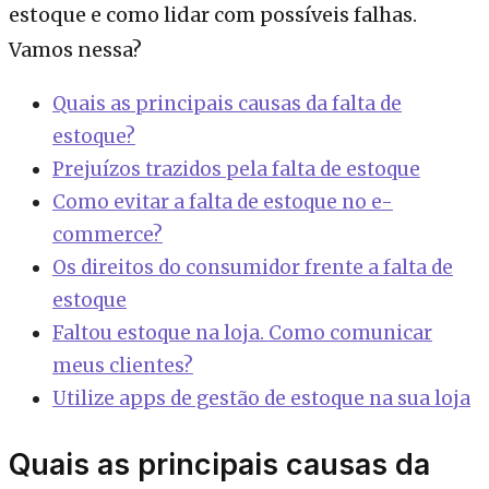
estoque e como lidar com possíveis falhas.
Vamos nessa?
Quais as principais causas da falta de
estoque?
Prejuízos trazidos pela falta de estoque
Como evitar a falta de estoque no e-
commerce?
Os direitos do consumidor frente a falta de
estoque
Faltou estoque na loja. Como comunicar
meus clientes?
Utilize apps de gestão de estoque na sua loja
Quais as principais causas da