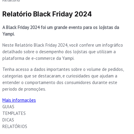
Relatório Black Friday 2024
A Black Friday 2024 foi um grande evento para os lojistas da
Yampi.
Neste Relatório Black Friday 2024, você confere um infográfico
detalhado sobre o desempenho dos lojistas que utilizam a
plataforma de e-commerce da Yampi.
Tenha acesso a dados importantes sobre o volume de pedidos,
categorias que se destacaram, e curiosidades que ajudam a
entender o comportamento dos consumidores durante este
período de promoções.
Mais informações
GUIAS
TEMPLATES
DICAS
RELATÓRIOS