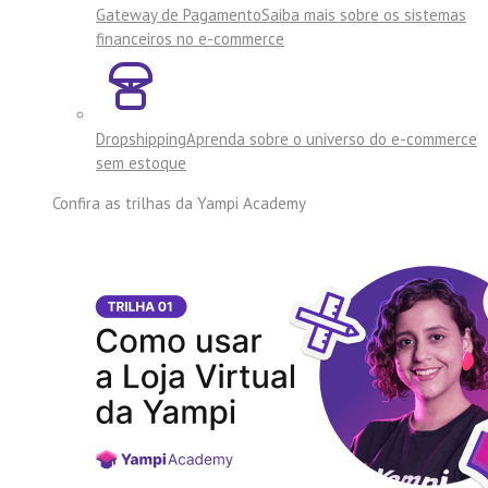
Gateway de Pagamento
Saiba mais sobre os sistemas
financeiros no e-commerce
Dropshipping
Aprenda sobre o universo do e-commerce
sem estoque
Confira as trilhas da
Yampi Academy