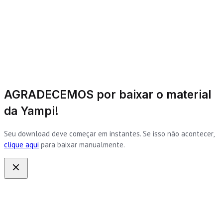
AGRADECEMOS por baixar o material
da Yampi!
Seu download deve começar em instantes. Se isso não acontecer,
clique aqui
para baixar manualmente.