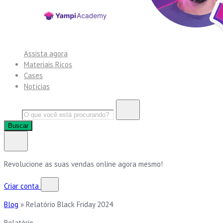
Assista agora
Materiais Ricos
Cases
Notícias
Buscar
Revolucione as suas vendas online agora mesmo!
Criar conta
Blog
»
Relatório Black Friday 2024
Relatório