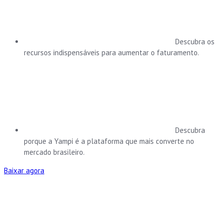
Descubra os
recursos indispensáveis para aumentar o faturamento.
Descubra
porque a Yampi é a plataforma que mais converte no
mercado brasileiro.
Baixar agora