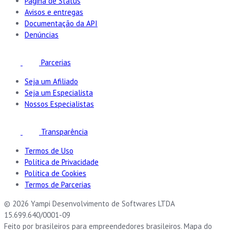
Página de Status
Avisos e entregas
Documentação da API
Denúncias
Parcerias
Seja um Afiliado
Seja um Especialista
Nossos Especialistas
Transparência
Termos de Uso
Política de Privacidade
Política de Cookies
Termos de Parcerias
© 2026 Yampi Desenvolvimento de Softwares LTDA
15.699.640/0001-09
Feito por brasileiros para empreendedores brasileiros. Mapa do