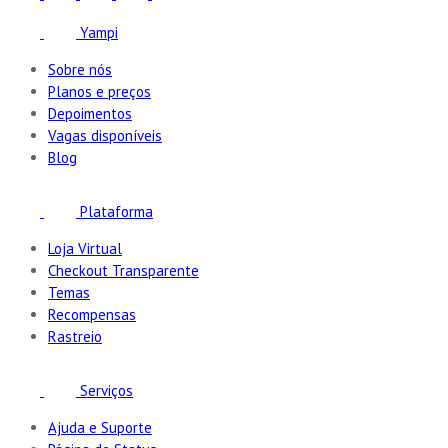
Yampi
Sobre nós
Planos e preços
Depoimentos
Vagas disponíveis
Blog
Plataforma
Loja Virtual
Checkout Transparente
Temas
Recompensas
Rastreio
Serviços
Ajuda e Suporte