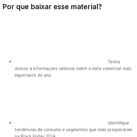
Por que baixar esse material?
Tenha
acesso a informações valiosas sobre a data comercial mais
importante do ano.
Identifique
tendências de consumo e segmentos que mais prosperaram
na Black Friday 2024.