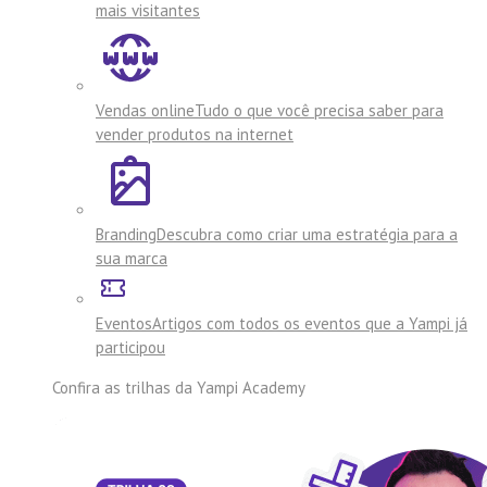
mais visitantes
Vendas online
Tudo o que você precisa saber para
vender produtos na internet
Branding
Descubra como criar uma estratégia para a
sua marca
Eventos
Artigos com todos os eventos que a Yampi já
participou
Confira as trilhas da
Yampi Academy