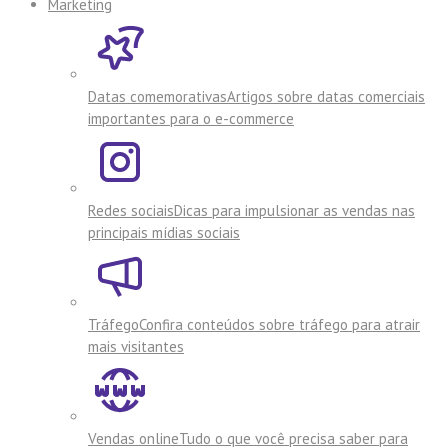
Marketing
Datas comemorativas
Artigos sobre datas comerciais
importantes para o e-commerce
Redes sociais
Dicas para impulsionar as vendas nas
principais mídias sociais
Tráfego
Confira conteúdos sobre tráfego para atrair
mais visitantes
Vendas online
Tudo o que você precisa saber para