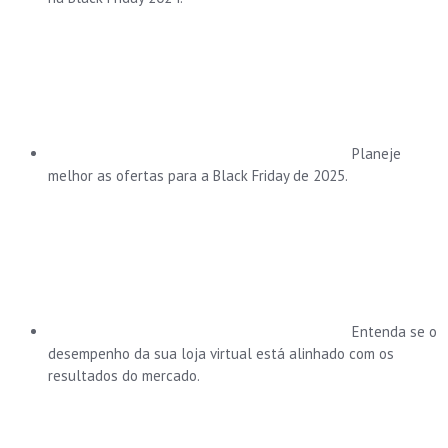
Planeje
melhor as ofertas para a Black Friday de 2025.
Entenda se o
desempenho da sua loja virtual está alinhado com os
resultados do mercado.