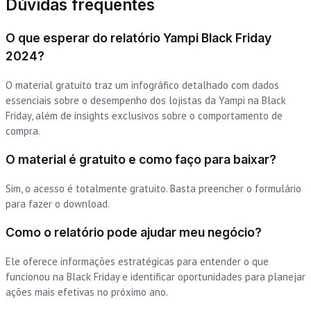
Dúvidas frequentes
O que esperar do relatório Yampi Black Friday
2024?
O material gratuito traz um infográfico detalhado com dados
essenciais sobre o desempenho dos lojistas da Yampi na Black
Friday, além de insights exclusivos sobre o comportamento de
compra.
O material é gratuito e como faço para baixar?
Sim, o acesso é totalmente gratuito. Basta preencher o formulário
para fazer o download.
Como o relatório pode ajudar meu negócio?
Ele oferece informações estratégicas para entender o que
funcionou na Black Friday e identificar oportunidades para planejar
ações mais efetivas no próximo ano.