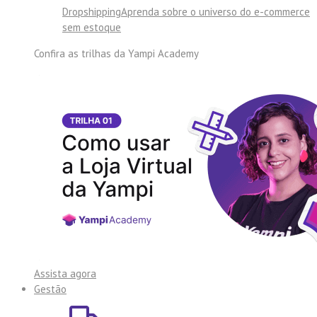
Dropshipping
Aprenda sobre o universo do e-commerce
sem estoque
Confira as trilhas da
Yampi Academy
Assista agora
Gestão