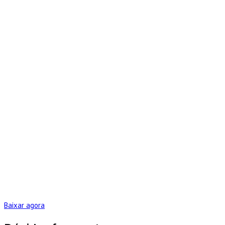
Baixar agora