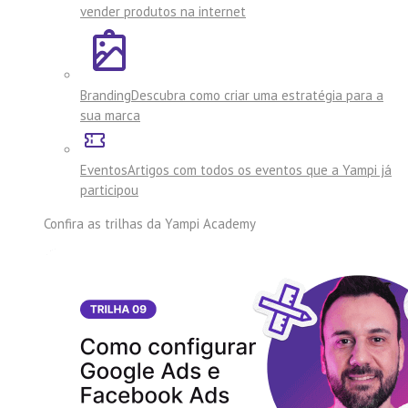
vender produtos na internet
Branding
Descubra como criar uma estratégia para a
sua marca
Eventos
Artigos com todos os eventos que a Yampi já
participou
Confira as trilhas da
Yampi Academy