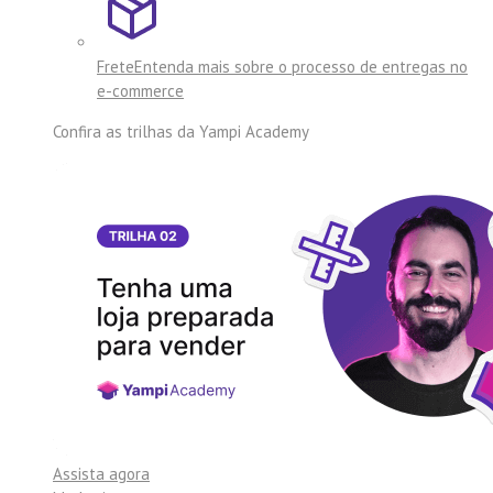
Frete
Entenda mais sobre o processo de entregas no
e-commerce
Confira as trilhas da
Yampi Academy
Assista agora