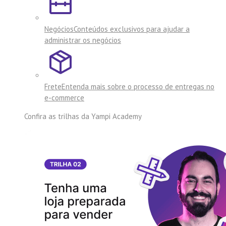
Negócios
Conteúdos exclusivos para ajudar a
administrar os negócios
Frete
Entenda mais sobre o processo de entregas no
e-commerce
Confira as trilhas da
Yampi Academy