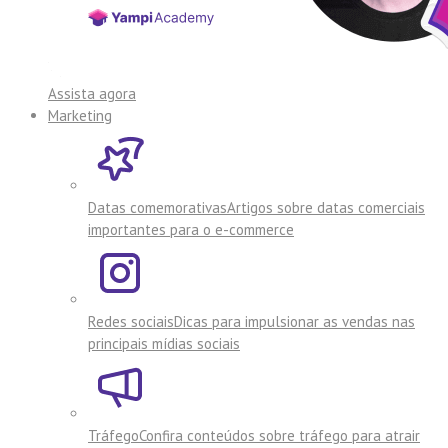
Assista agora
Marketing
Datas comemorativas
Artigos sobre datas comerciais
importantes para o e-commerce
Redes sociais
Dicas para impulsionar as vendas nas
principais mídias sociais
Tráfego
Confira conteúdos sobre tráfego para atrair