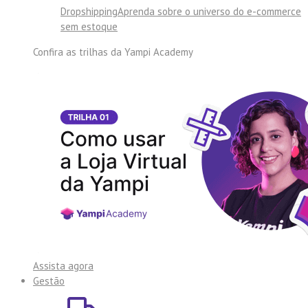
Dropshipping
Aprenda sobre o universo do e-commerce
sem estoque
Confira as trilhas da
Yampi Academy
Assista agora
Gestão