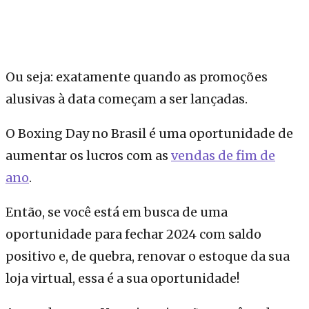
Ou seja: exatamente quando as promoções
alusivas à data começam a ser lançadas.
O Boxing Day no Brasil é uma oportunidade de
aumentar os lucros com as
vendas de fim de
ano
.
Então, se você está em busca de uma
oportunidade para fechar 2024 com saldo
positivo e, de quebra, renovar o estoque da sua
loja virtual, essa é a sua oportunidade!