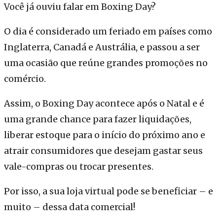
Você já ouviu falar em Boxing Day?
O dia é considerado um feriado em países como
Inglaterra, Canadá e Austrália, e passou a ser
uma ocasião que reúne grandes promoções no
comércio.
Assim, o Boxing Day acontece após o Natal e é
uma grande chance para fazer liquidações,
liberar estoque para o início do próximo ano e
atrair consumidores que desejam gastar seus
vale-compras ou trocar presentes.
Por isso, a sua loja virtual pode se beneficiar – e
muito – dessa data comercial!