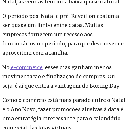
Natal, as vendas têm uma baixa quase natural.
O período pós-Natal e pré-Reveillon costuma
ser quase um limbo entre datas. Muitas
empresas fornecem um recesso aos
funcionários no período, para que descansem e
aproveitem com a família.
No
e-commerce
, esses dias ganham menos
movimentação e finalização de compras. Ou
seja: é aí que entra a vantagem do Boxing Day.
Como o comércio está mais parado entre o Natal
e o Ano Novo, fazer promoções alusivas à data é
uma estratégia interessante para o calendário
comercial das lojas virtuais.