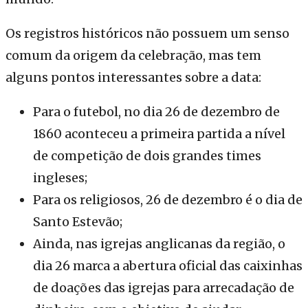
Os registros históricos não possuem um senso
comum da origem da celebração, mas tem
alguns pontos interessantes sobre a data:
Para o futebol, no dia 26 de dezembro de
1860 aconteceu a primeira partida a nível
de competição de dois grandes times
ingleses;
Para os religiosos, 26 de dezembro é o dia de
Santo Estevão;
Ainda, nas igrejas anglicanas da região, o
dia 26 marca a abertura oficial das caixinhas
de doações das igrejas para arrecadação de