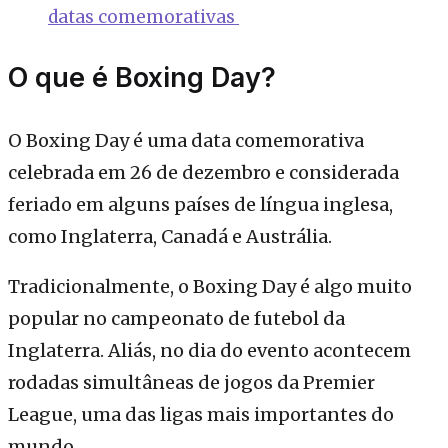
datas comemorativas
O que é Boxing Day?
O Boxing Day é uma data comemorativa
celebrada em 26 de dezembro e considerada
feriado em alguns países de língua inglesa,
como Inglaterra, Canadá e Austrália.
Tradicionalmente, o Boxing Day é algo muito
popular no campeonato de futebol da
Inglaterra. Aliás, no dia do evento acontecem
rodadas simultâneas de jogos da Premier
League, uma das ligas mais importantes do
mundo.