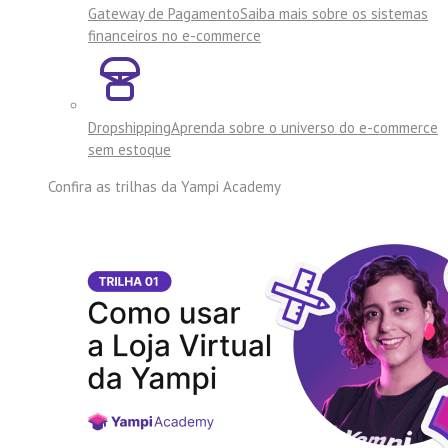
Gateway de Pagamento
Saiba mais sobre os sistemas
financeiros no e-commerce
Dropshipping
Aprenda sobre o universo do e-commerce
sem estoque
Confira as trilhas da
Yampi Academy