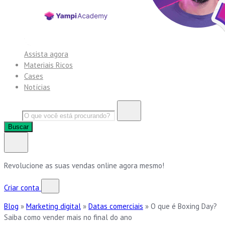
Assista agora
Materiais Ricos
Cases
Notícias
Buscar
Revolucione as suas vendas online agora mesmo!
Criar conta
Blog
»
Marketing digital
»
Datas comerciais
»
O que é Boxing Day?
Saiba como vender mais no final do ano