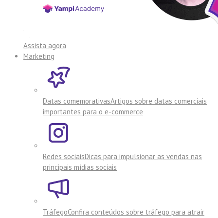
Assista agora
Marketing
Datas comemorativas
Artigos sobre datas comerciais
importantes para o e-commerce
Redes sociais
Dicas para impulsionar as vendas nas
principais mídias sociais
Tráfego
Confira conteúdos sobre tráfego para atrair