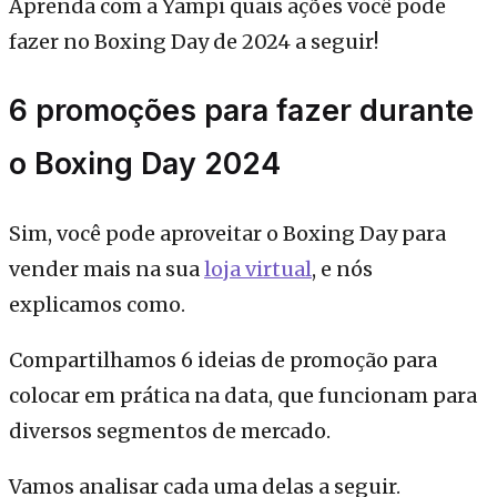
Aprenda com a Yampi quais ações você pode
fazer no Boxing Day de 2024 a seguir!
6 promoções para fazer durante
o Boxing Day 2024
Sim, você pode aproveitar o Boxing Day para
vender mais na sua
loja virtual
, e nós
explicamos como.
Compartilhamos 6 ideias de promoção para
colocar em prática na data, que funcionam para
diversos segmentos de mercado.
Vamos analisar cada uma delas a seguir.