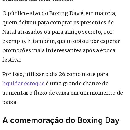
O público-alvo do Boxing Day é, em maioria,
quem deixou para comprar os presentes de
Natal atrasados ou para amigo secreto, por
exemplo. E, também, quem optou por esperar
promoções mais interessantes após a época
festiva.
Por isso, utilizar o dia 26 como mote para
liquidar estoque
é uma grande chance de
aumentar o fluxo de caixa em um momento de
baixa.
A comemoração do Boxing Day