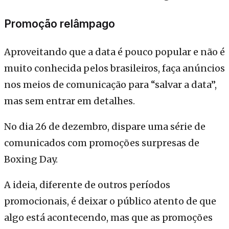
Promoção relâmpago
Aproveitando que a data é pouco popular e não é
muito conhecida pelos brasileiros, faça anúncios
nos meios de comunicação para “salvar a data”,
mas sem entrar em detalhes.
No dia 26 de dezembro, dispare uma série de
comunicados com promoções surpresas de
Boxing Day.
A ideia, diferente de outros períodos
promocionais, é deixar o público atento de que
algo está acontecendo, mas que as promoções