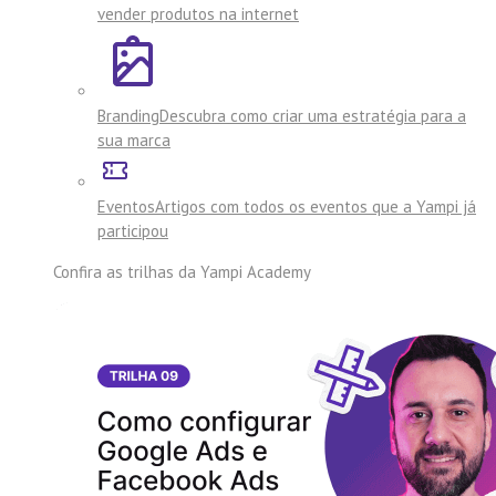
vender produtos na internet
Branding
Descubra como criar uma estratégia para a
sua marca
Eventos
Artigos com todos os eventos que a Yampi já
participou
Confira as trilhas da
Yampi Academy