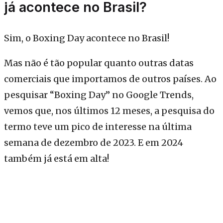
já acontece no Brasil?
Sim, o Boxing Day acontece no Brasil!
Mas não é tão popular quanto outras datas
comerciais que importamos de outros países. Ao
pesquisar “Boxing Day” no Google Trends,
vemos que, nos últimos 12 meses, a pesquisa do
termo teve um pico de interesse na última
semana de dezembro de 2023. E em 2024
também já está em alta!