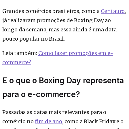
Grandes comércios brasileiros, como a
Centauro
,
já realizaram promoções de Boxing Day ao
longo da semana, mas essa ainda é uma data
pouco popular no Brasil.
Leia também:
Como fazer promoções em e-
commerce?
E o que o Boxing Day representa
para o e-commerce?
Passadas as datas mais relevantes para o
comércio no
fim de ano
, como a Black Friday e o