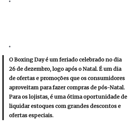
O Boxing Day é um feriado celebrado no dia
26 de dezembro, logo após o Natal. É um dia
de ofertas e promoções que os consumidores
aproveitam para fazer compras de pós-Natal.
Para os lojistas, é uma ótima oportunidade de
liquidar estoques com grandes descontos e
ofertas especiais.