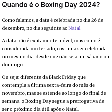
Quando é o Boxing Day 2024?
Como falamos, a data é celebrada no dia 26 de
dezembro, no dia seguinte ao
Natal.
A data não é exatamente móvel, mas como é
considerada um feriado, costuma ser celebrada
no mesmo dia, desde que não seja um sábado ou
domingo.
Ou seja: diferente da Black Friday, que
contempla a última sexta-feira do mês de
novembro, mas se estende ao longo do final de
semana, o Boxing Day segue a prerrogativa de
ser o próximo dia útil após o Natal.