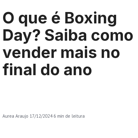
O que é Boxing
Day? Saiba como
vender mais no
final do ano
Aurea Araujo
17/12/2024
6 min de leitura