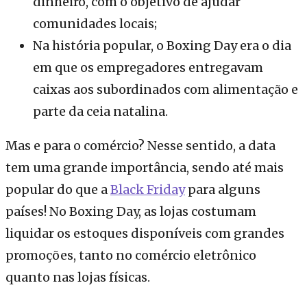
dinheiro, com o objetivo de ajudar
comunidades locais;
Na história popular, o Boxing Day era o dia
em que os empregadores entregavam
caixas aos subordinados com alimentação e
parte da ceia natalina.
Mas e para o comércio? Nesse sentido, a data
tem uma grande importância, sendo até mais
popular do que a
Black Friday
para alguns
países! No Boxing Day, as lojas costumam
liquidar os estoques disponíveis com grandes
promoções, tanto no comércio eletrônico
quanto nas lojas físicas.