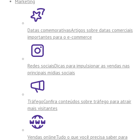
Marketing
Datas comemorativas
Artigos sobre datas comerciais
importantes para o e-commerce
Redes sociais
Dicas para impulsionar as vendas nas
principais mídias sociais
Tráfego
Confira conteúdos sobre tráfego para atrair
mais visitantes
Vendas online
Tudo o que você precisa saber para