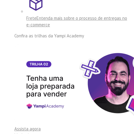
Frete
Entenda mais sobre o processo de entregas no
e-commerce
Confira as trilhas da
Yampi Academy
Assista agora