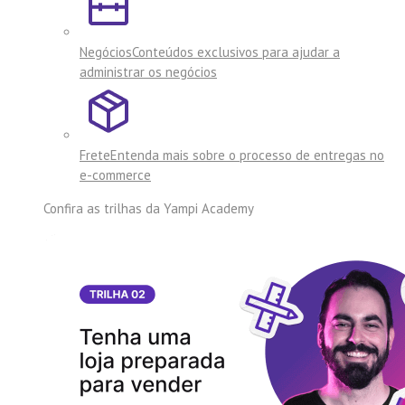
Negócios
Conteúdos exclusivos para ajudar a
administrar os negócios
Frete
Entenda mais sobre o processo de entregas no
e-commerce
Confira as trilhas da
Yampi Academy