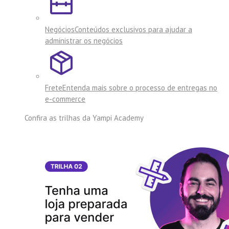
Negócios
Conteúdos exclusivos para ajudar a
administrar os negócios
Frete
Entenda mais sobre o processo de entregas no
e-commerce
Confira as trilhas da
Yampi Academy