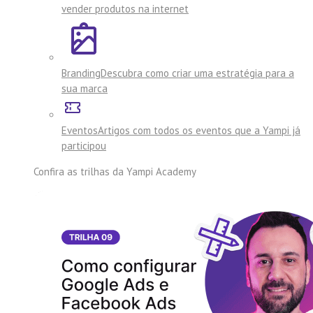
vender produtos na internet
Branding
Descubra como criar uma estratégia para a
sua marca
Eventos
Artigos com todos os eventos que a Yampi já
participou
Confira as trilhas da
Yampi Academy