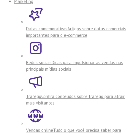
Marketing
Datas comemorativas
Artigos sobre datas comerciais
importantes para o e-commerce
Redes sociais
Dicas para impulsionar as vendas nas
principais mídias sociais
Tráfego
Confira conteúdos sobre tráfego para atrair
mais visitantes
Vendas online
Tudo o que você precisa saber para