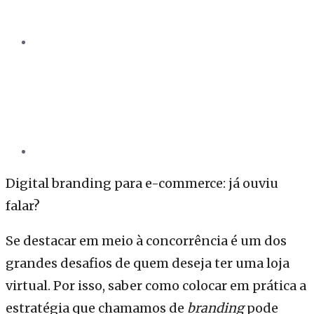
Digital branding para e-commerce: já ouviu
falar?
Se destacar em meio à concorrência é um dos
grandes desafios de quem deseja ter uma loja
virtual. Por isso, saber como colocar em prática a
estratégia que chamamos de
branding
pode