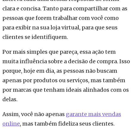
clara e concisa. Tanto para compartilhar com as
pessoas que forem trabalhar com você como
para exibir na sua loja virtual, para que seus
clientes se identifiquem.
Por mais simples que pareça, essa ação tem
muita influência sobre a decisão de compra. Isso
porque, hoje em dia, as pessoas não buscam
apenas por produtos ou serviços, mas também
por marcas que tenham ideais alinhados com os
delas.
Assim, você não apenas
garante mais vendas
online
, mas também fideliza seus clientes.