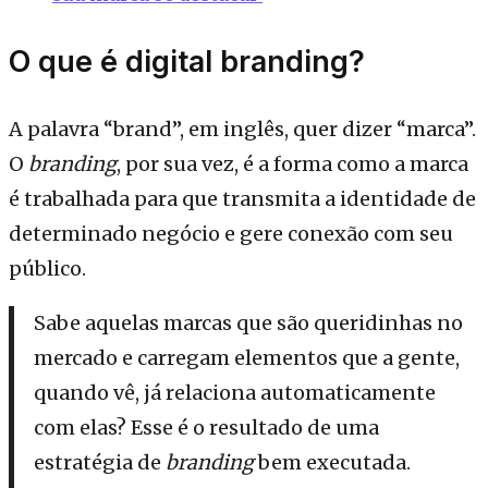
O que é digital branding?
A palavra “brand”, em inglês, quer dizer “marca”.
O
branding
, por sua vez, é a forma como a marca
é trabalhada para que transmita a identidade de
determinado negócio e gere conexão com seu
público.
Sabe aquelas marcas que são queridinhas no
mercado e carregam elementos que a gente,
quando vê, já relaciona automaticamente
com elas? Esse é o resultado de uma
estratégia de
branding
bem executada.