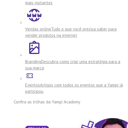
mais visitantes
Vendas online
Tudo o que você precisa saber para
vender produtos na internet
Branding
Descubra como criar uma estratégia para a
sua marca
Eventos
Artigos com todos os eventos que a Yampi já
participou
Confira as trilhas da
Yampi Academy