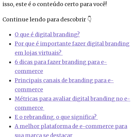
isso, este é o conteúdo certo para você!
Continue lendo para descobrir 👇
O que é digital branding?
Por que é importante fazer digital branding
em lojas virtuais?
6 dicas para fazer branding para e-
commerce
Principais canais de branding para e-
commerce
Métricas para avaliar digital branding no e-
commerce
E o rebranding, o que significa?
A melhor plataforma de e-commerce para
sua marca se destacar