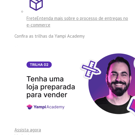
Frete
Entenda mais sobre o processo de entregas no
e-commerce
Confira as trilhas da
Yampi Academy
Assista agora