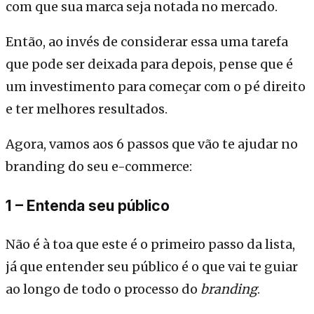
com que sua marca seja notada no mercado.
Então, ao invés de considerar essa uma tarefa
que pode ser deixada para depois, pense que é
um investimento para começar com o pé direito
e ter melhores resultados.
Agora, vamos aos 6 passos que vão te ajudar no
branding do seu e-commerce:
1 – Entenda seu público
Não é à toa que este é o primeiro passo da lista,
já que entender seu público é o que vai te guiar
ao longo de todo o processo do
branding
.