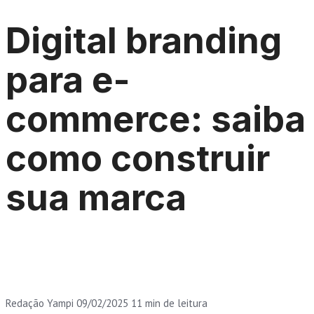
Digital branding
para e-
commerce: saiba
como construir
sua marca
Redação Yampi
09/02/2025
11 min de leitura