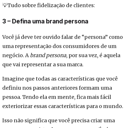
💡Tudo sobre fidelização de clientes:
3 – Defina uma brand persona
Você já deve ter ouvido falar de “persona” como
uma representação dos consumidores de um
negócio. A
brand persona
, por sua vez, é aquela
que vai representar a sua marca.
Imagine que todas as características que você
definiu nos passos anteriores formam uma
pessoa. Tendo ela em mente, fica mais fácil
exteriorizar essas características para o mundo.
Isso não significa que você precisa criar uma