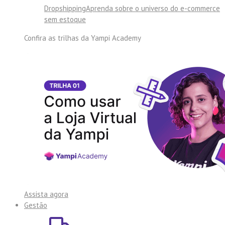
Dropshipping
Aprenda sobre o universo do e-commerce
sem estoque
Confira as trilhas da
Yampi Academy
Assista agora
Gestão