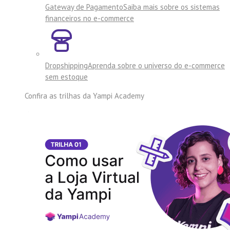
Gateway de Pagamento
Saiba mais sobre os sistemas
financeiros no e-commerce
Dropshipping
Aprenda sobre o universo do e-commerce
sem estoque
Confira as trilhas da
Yampi Academy