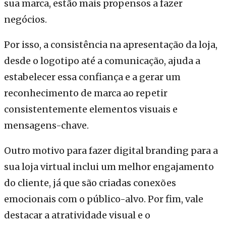
sua marca, estão mais propensos a fazer
negócios.
Por isso, a consistência na apresentação da loja,
desde o logotipo até a comunicação, ajuda a
estabelecer essa confiança e a gerar um
reconhecimento de marca ao repetir
consistentemente elementos visuais e
mensagens-chave.
Outro motivo para fazer digital branding para a
sua loja virtual inclui um melhor engajamento
do cliente, já que são criadas conexões
emocionais com o público-alvo. Por fim, vale
destacar a atratividade visual e o