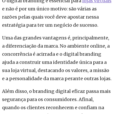
O digital branding é essencial para
lojas virtuais
e não é por um único motivo: são várias as
razões pelas quais você deve apostar nessa
estratégia para ter um negócio de sucesso.
Uma das grandes vantagens é, principalmente,
a diferenciação da marca. No ambiente online, a
concorrência é acirrada e o digital branding
ajuda a construir uma identidade única para a
sua loja virtual, destacando os valores, a missão
e a personalidade da marca perante outras lojas.
Além disso, o branding digital eficaz passa mais
segurança para os consumidores. Afinal,
quando os clientes reconhecem e confiam na