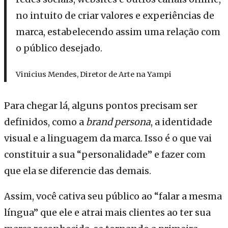
no intuito de criar valores e experiências de
marca, estabelecendo assim uma relação com
o público desejado.
Vinicius Mendes, Diretor de Arte na Yampi
Para chegar lá, alguns pontos precisam ser
definidos, como a
brand persona
, a identidade
visual e a linguagem da marca. Isso é o que vai
constituir a sua “personalidade” e fazer com
que ela se diferencie das demais.
Assim, você cativa seu público ao “falar a mesma
língua” que ele e atrai mais clientes ao ter sua