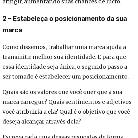
atingir, aumentando suas chances de lucro.
2 – Estabeleça o posicionamento da sua
marca
Como dissemos, trabalhar uma marca ajuda a
transmitir melhor sua identidade. E para que
essa identidade seja única, o segundo passo a
ser tomado é estabelecer um posicionamento.
Quais são os valores que você quer que a sua
marca carregue? Quais sentimentos e adjetivos
você atribuiria a ela? Qual é o objetivo que você
deseja alcançar através dela?
Escreva cada uma dessas respostas de forma