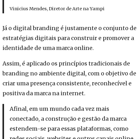
Vinicius Mendes, Diretor de Arte na Yampi
Já o digital branding é justamente o conjunto de
estratégias digitais para construir e promover a
identidade de uma marca online.
Assim, é aplicado os princípios tradicionais de
branding no ambiente digital, com o objetivo de
criar uma presença consistente, reconhecível e
positiva da marca na internet.
Afinal, em um mundo cada vez mais
conectado, a construção e gestão da marca
estendem-se para essas plataformas, como
redes sociais, websites e outros canais online,