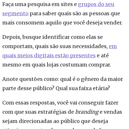
Faça uma pesquisa em sites e
grupos do seu
segmento
para saber quais são as pessoas que
mais consomem aquilo que você deseja vender.
Depois, busque identificar como elas se
comportam, quais são suas necessidades,
em
quais meios digitais estão presentes
e até
mesmo em quais lojas costumam comprar.
Anote questões como: qual é o gênero da maior
parte desse público? Qual sua faixa etária?
Com essas respostas, você vai conseguir fazer
com que suas estratégias de
branding
e vendas
sejam direcionadas ao público que deseja