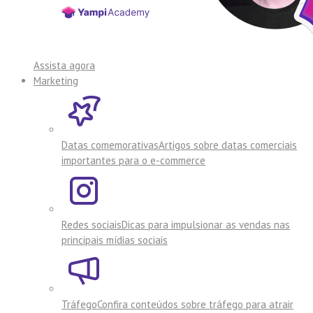
Assista agora
Marketing
Datas comemorativas
Artigos sobre datas comerciais
importantes para o e-commerce
Redes sociais
Dicas para impulsionar as vendas nas
principais mídias sociais
Tráfego
Confira conteúdos sobre tráfego para atrair