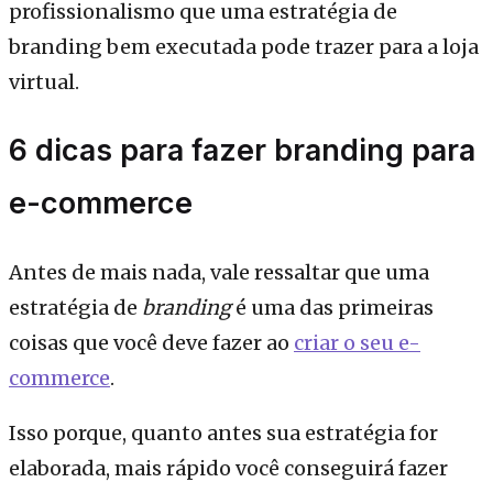
profissionalismo que uma estratégia de
branding bem executada pode trazer para a loja
virtual.
6 dicas para fazer branding para
e-commerce
Antes de mais nada, vale ressaltar que uma
estratégia de
branding
é uma das primeiras
coisas que você deve fazer ao
criar o seu e-
commerce
.
Isso porque, quanto antes sua estratégia for
elaborada, mais rápido você conseguirá fazer