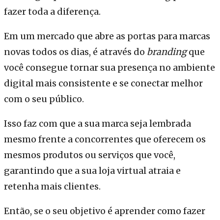
fazer toda a diferença.
Em um mercado que abre as portas para marcas
novas todos os dias, é através do
branding
que
você consegue tornar sua presença no ambiente
digital mais consistente e se conectar melhor
com o seu público.
Isso faz com que a sua marca seja lembrada
mesmo frente a concorrentes que oferecem os
mesmos produtos ou serviços que você,
garantindo que a sua loja virtual atraia e
retenha mais clientes.
Então, se o seu objetivo é aprender como fazer