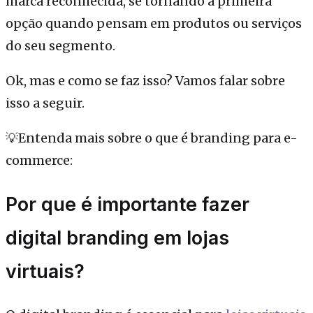
marca reconhecida, se tornando a primeira
opção quando pensam em produtos ou serviços
do seu segmento.
Ok, mas e como se faz isso? Vamos falar sobre
isso a seguir.
💡Entenda mais sobre o que é branding para e-
commerce:
Por que é importante fazer
digital branding em lojas
virtuais?