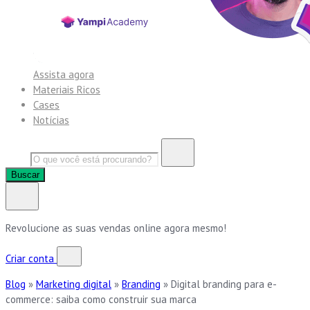
Assista agora
Materiais Ricos
Cases
Notícias
Buscar
Revolucione as suas vendas online agora mesmo!
Criar conta
Blog
»
Marketing digital
»
Branding
»
Digital branding para e-
commerce: saiba como construir sua marca