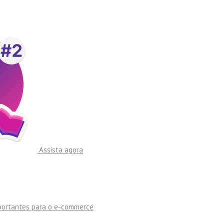
Assista agora
mportantes para o e-commerce