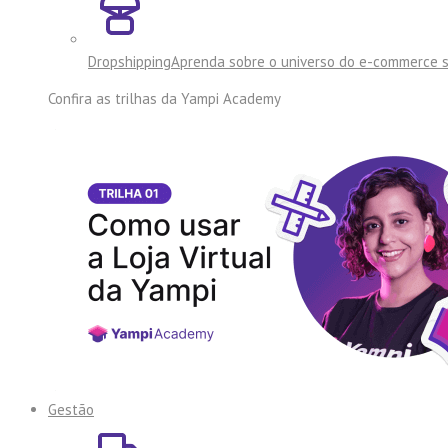
Dropshipping
Aprenda sobre o universo do e-commerce 
Confira as trilhas da
Yampi Academy
Gestão