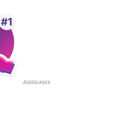
Assista agora