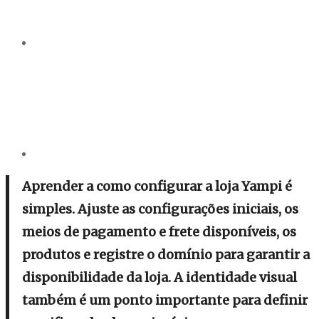
Aprender a como configurar a loja Yampi é
simples. Ajuste as configurações iniciais, os
meios de pagamento e frete disponíveis, os
produtos e registre o domínio para garantir a
disponibilidade da loja. A identidade visual
também é um ponto importante para definir