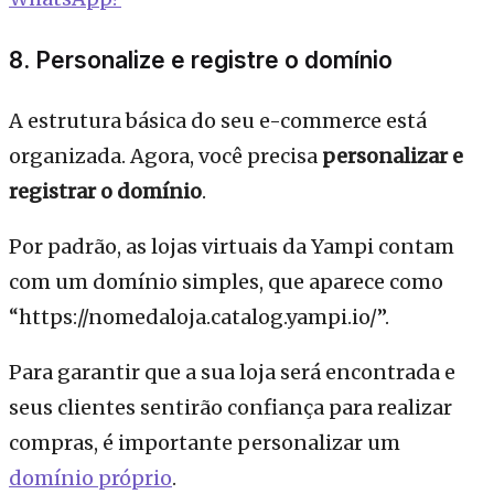
8. Personalize e registre o domínio
A estrutura básica do seu e-commerce está
organizada. Agora, você precisa
personalizar e
registrar o domínio
.
Por padrão, as lojas virtuais da Yampi contam
com um domínio simples, que aparece como
“https://nomedaloja.catalog.yampi.io/”.
Para garantir que a sua loja será encontrada e
seus clientes sentirão confiança para realizar
compras, é importante personalizar um
domínio próprio
.