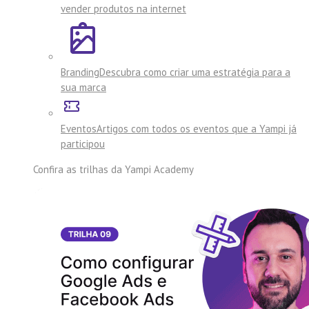
vender produtos na internet
Branding
Descubra como criar uma estratégia para a
sua marca
Eventos
Artigos com todos os eventos que a Yampi já
participou
Confira as trilhas da
Yampi Academy