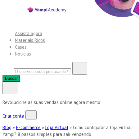
Assista agora
Materiais Ricos
Cases
Notícias
Buscar
Revolucione as suas vendas online agora mesmo!
Criar conta
Blog
»
E-commerce
»
Loja Virtual
»
Como configurar a loja virtual
Yampi? 8 passos simples para sair vendendo