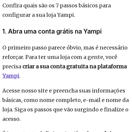
Confira quais são os 7 passos básicos para
configurar a sua loja Yampi.
1. Abra uma conta grátis na Yampi
O primeiro passo parece óbvio, mas é necessário
reforçar. Para ter uma loja com a gente, você
precisa
criar a sua conta gratuita na plataforma
Yampi
.
Acesse nosso site e preencha suas informações
básicas, como nome completo, e-mail e nome da
loja. Siga os passos que vão surgindo e finalize o
acesso.