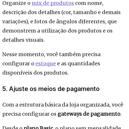
Organize o
mix de produtos
com nome,
descrição dos detalhes (cor, tamanho e demais
variações), e fotos de ângulos diferentes, que
demonstrem a utilização dos produtos e os
detalhes visuais.
Nesse momento, você também precisa
configurar o
estoque
e as quantidades
disponíveis dos produtos.
5. Ajuste os meios de pagamento
Com a estrutura básica da loja organizada, você
precisa configurar os
gateways de pagamento
.
Desde o
plano Basic
, o plano sem mensalidade