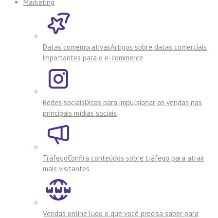
Marketing
Datas comemorativas
Artigos sobre datas comerciais
importantes para o e-commerce
Redes sociais
Dicas para impulsionar as vendas nas
principais mídias sociais
Tráfego
Confira conteúdos sobre tráfego para atrair
mais visitantes
Vendas online
Tudo o que você precisa saber para