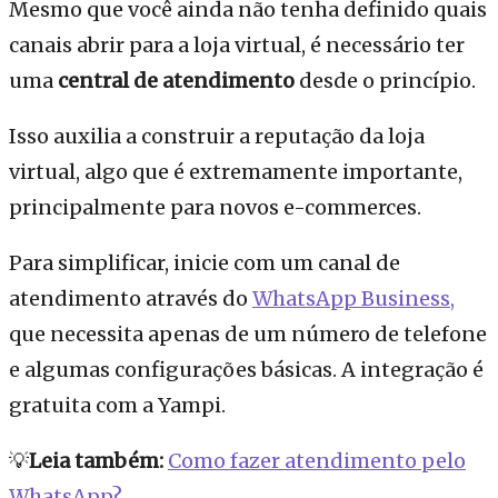
Mesmo que você ainda não tenha definido quais
canais abrir para a loja virtual, é necessário ter
uma
central de atendimento
desde o princípio.
Isso auxilia a construir a reputação da loja
virtual, algo que é extremamente importante,
principalmente para novos e-commerces.
Para simplificar, inicie com um canal de
atendimento através do
WhatsApp Business,
que necessita apenas de um número de telefone
e algumas configurações básicas. A integração é
gratuita com a Yampi.
💡
Leia também:
Como fazer atendimento pelo
WhatsApp?