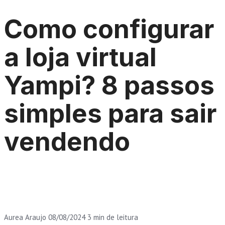
Como configurar
a loja virtual
Yampi? 8 passos
simples para sair
vendendo
Aurea Araujo
08/08/2024
3 min de leitura