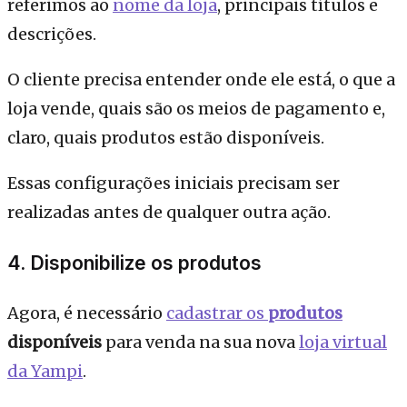
referimos ao
nome da loja
, principais títulos e
descrições.
O cliente precisa entender onde ele está, o que a
loja vende, quais são os meios de pagamento e,
claro, quais produtos estão disponíveis.
Essas configurações iniciais precisam ser
realizadas antes de qualquer outra ação.
4. Disponibilize os produtos
Agora, é necessário
cadastrar os
produtos
disponíveis
para venda na sua nova
loja virtual
da Yampi
.