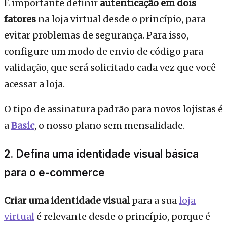
É importante definir
autenticação em dois
fatores
na loja virtual desde o princípio, para
evitar problemas de segurança. Para isso,
configure um modo de envio de código para
validação, que será solicitado cada vez que você
acessar a loja.
O tipo de assinatura padrão para novos lojistas é
a
Basic
, o nosso plano sem mensalidade.
2. Defina uma identidade visual básica
para o e-commerce
Criar uma identidade visual
para a sua
loja
virtual
é relevante desde o princípio, porque é