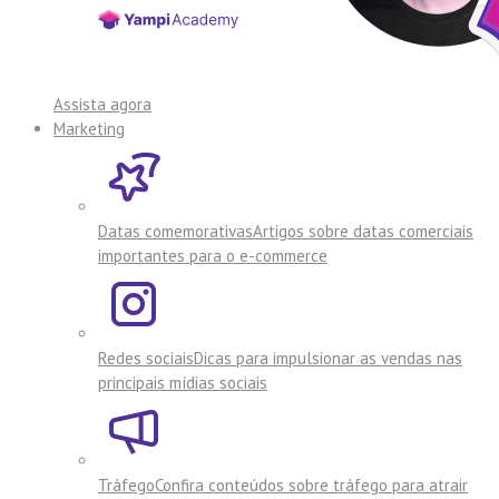
Assista agora
Marketing
Datas comemorativas
Artigos sobre datas comerciais
importantes para o e-commerce
Redes sociais
Dicas para impulsionar as vendas nas
principais mídias sociais
Tráfego
Confira conteúdos sobre tráfego para atrair