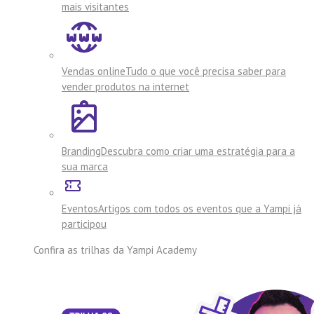
mais visitantes
Vendas online
Tudo o que você precisa saber para
vender produtos na internet
Branding
Descubra como criar uma estratégia para a
sua marca
Eventos
Artigos com todos os eventos que a Yampi já
participou
Confira as trilhas da
Yampi Academy