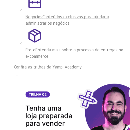
Negócios
Conteúdos exclusivos para ajudar a
administrar os negócios
Frete
Entenda mais sobre o processo de entregas no
e-commerce
Confira as trilhas da
Yampi Academy