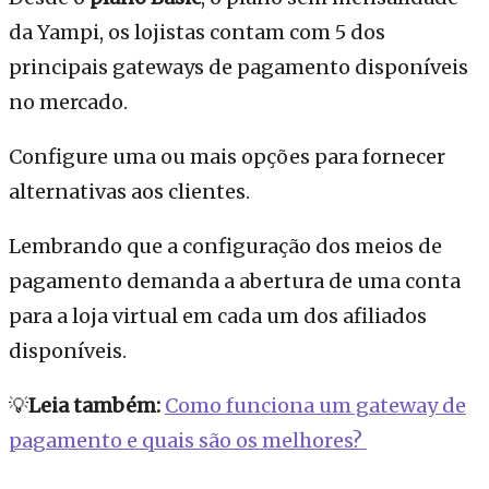
da Yampi, os lojistas contam com 5 dos
principais gateways de pagamento disponíveis
no mercado.
Configure uma ou mais opções para fornecer
alternativas aos clientes.
Lembrando que a configuração dos meios de
pagamento demanda a abertura de uma conta
para a loja virtual em cada um dos afiliados
disponíveis.
💡
Leia também:
Como funciona um gateway de
pagamento e quais são os melhores?