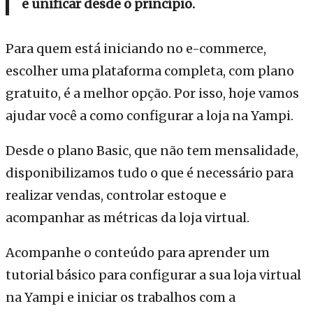
e unificar desde o princípio.
Para quem está iniciando no e-commerce,
escolher uma plataforma completa, com plano
gratuito, é a melhor opção. Por isso, hoje vamos
ajudar você a como configurar a loja na Yampi.
Desde o plano Basic, que não tem mensalidade,
disponibilizamos tudo o que é necessário para
realizar vendas, controlar estoque e
acompanhar as métricas da loja virtual.
Acompanhe o conteúdo para aprender um
tutorial básico para configurar a sua loja virtual
na Yampi e iniciar os trabalhos com a