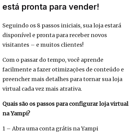
está pronta para vender!
Seguindo os 8 passos iniciais, sua loja estará
disponível e pronta para receber novos
visitantes – e muitos clientes!
Com o passar do tempo, você aprende
facilmente a fazer otimizações de conteúdo e
preencher mais detalhes para tornar sua loja
virtual cada vez mais atrativa.
Quais são os passos para configurar loja virtual
na Yampi?
1 – Abra uma conta grátis na Yampi