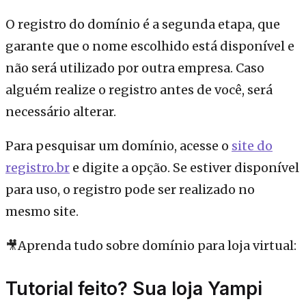
O registro do domínio é a segunda etapa, que
garante que o nome escolhido está disponível e
não será utilizado por outra empresa. Caso
alguém realize o registro antes de você, será
necessário alterar.
Para pesquisar um domínio, acesse o
site do
registro.br
e digite a opção. Se estiver disponível
para uso, o registro pode ser realizado no
mesmo site.
🎥Aprenda tudo sobre domínio para loja virtual:
Tutorial feito? Sua loja Yampi