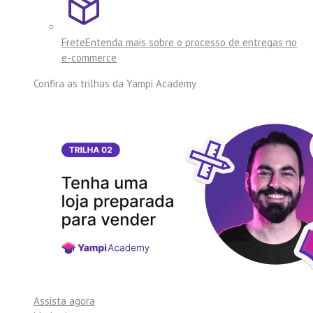
Frete
Entenda mais sobre o processo de entregas no
e-commerce
Confira as trilhas da
Yampi Academy
Assista agora