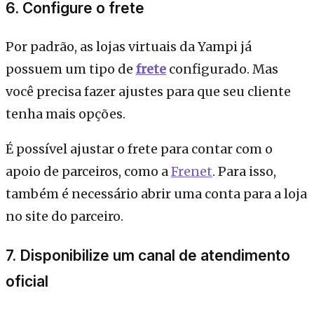
6. Configure o frete
Por padrão, as lojas virtuais da Yampi já
possuem um tipo de
frete
configurado. Mas
você precisa fazer ajustes para que seu cliente
tenha mais opções.
É possível ajustar o frete para contar com o
apoio de parceiros, como a
Frenet
. Para isso,
também é necessário abrir uma conta para a loja
no site do parceiro.
7. Disponibilize um canal de atendimento
oficial