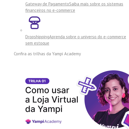
Gateway de Pagamento
Saiba mais sobre os sistemas
financeiros no e-commerce
Dropshipping
Aprenda sobre o universo do e-commerce
sem estoque
Confira as trilhas da
Yampi Academy