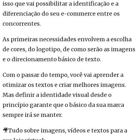
isso que vai possibilitar a identificação e a
diferenciação do seu e-commerce entre os
concorrentes.
As primeiras necessidades envolvem a escolha
de cores, do logotipo, de como serão as imagens
e o direcionamento básico de texto.
Com o passar do tempo, você vai aprender a
otimizar os textos e criar melhores imagens.
Mas definir a identidade visual desde o
princípio garante que o básico da sua marca
sempre irá se manter.
🎥Tudo sobre imagens, vídeos e textos para a