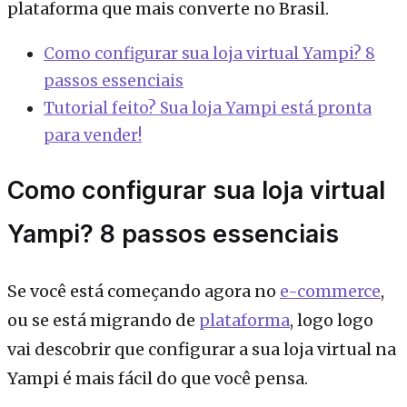
plataforma que mais converte no Brasil.
Como configurar sua loja virtual Yampi? 8
passos essenciais
Tutorial feito? Sua loja Yampi está pronta
para vender!
Como configurar sua loja virtual
Yampi? 8 passos essenciais
Se você está começando agora no
e-commerce
,
ou se está migrando de
plataforma
, logo logo
vai descobrir que configurar a sua loja virtual na
Yampi é mais fácil do que você pensa.