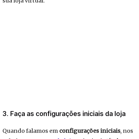
sua loja virtual:
3. Faça as configurações iniciais da loja
Quando falamos em
configurações iniciais
, nos