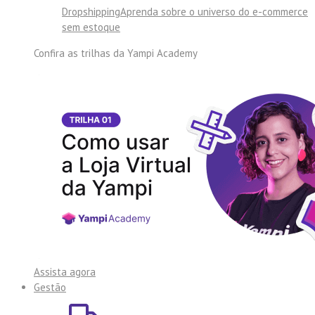
Dropshipping
Aprenda sobre o universo do e-commerce
sem estoque
Confira as trilhas da
Yampi Academy
Assista agora
Gestão