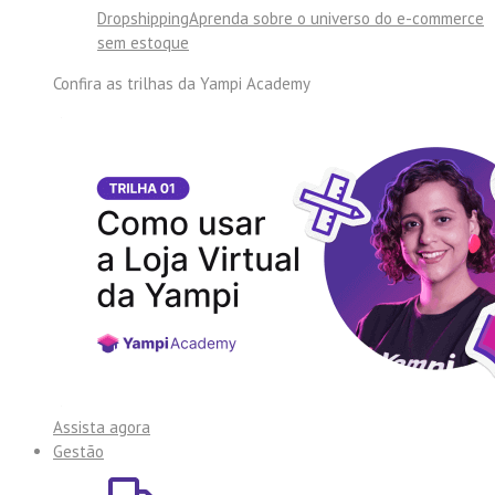
Dropshipping
Aprenda sobre o universo do e-commerce
sem estoque
Confira as trilhas da
Yampi Academy
Assista agora
Gestão