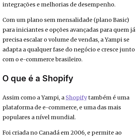
integrações e melhorias de desempenho.
Com um plano sem mensalidade (plano Basic)
para iniciantes e opções avançadas para quem já
precisa escalar o volume de vendas, a Yampi se
adapta a qualquer fase do negócio e cresce junto
com o e-commerce brasileiro.
O que é a Shopify
Assim como a Yampi, a
Shopify
também é uma
plataforma de e-commerce, e uma das mais
populares a nível mundial.
Foi criada no Canadá em 2006, e permite ao