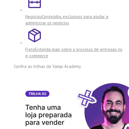
Negócios
Conteúdos exclusivos para ajudar a
administrar os negócios
Frete
Entenda mais sobre o processo de entregas no
e-commerce
Confira as trilhas da
Yampi Academy