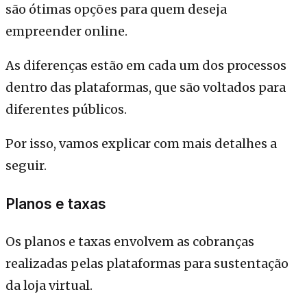
são ótimas opções para quem deseja
empreender online.
As diferenças estão em cada um dos processos
dentro das plataformas, que são voltados para
diferentes públicos.
Por isso, vamos explicar com mais detalhes a
seguir.
Planos e taxas
Os planos e taxas envolvem as cobranças
realizadas pelas plataformas para sustentação
da loja virtual.