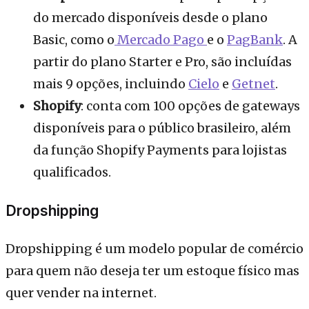
do mercado disponíveis desde o plano
Basic, como o
Mercado Pago
e o
PagBank
. A
partir do plano Starter e Pro, são incluídas
mais 9 opções, incluindo
Cielo
e
Getnet
.
Shopify
: conta com 100 opções de gateways
disponíveis para o público brasileiro, além
da função Shopify Payments para lojistas
qualificados.
Dropshipping
Dropshipping é um modelo popular de comércio
para quem não deseja ter um estoque físico mas
quer vender na internet.