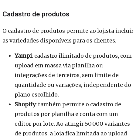
Cadastro de produtos
O cadastro de produtos permite ao lojista incluir
as variedades disponíveis para os clientes.
Yampi
: cadastro ilimitado de produtos, com
upload em massa via planilha ou
integrações de terceiros, sem limite de
quantidade ou variações, independente do
plano escolhido.
Shopify
: também permite o cadastro de
produtos por planilha e conta com um
editor por lote. Ao atingir 50.000 variantes
de produtos, a loja fica limitada ao upload