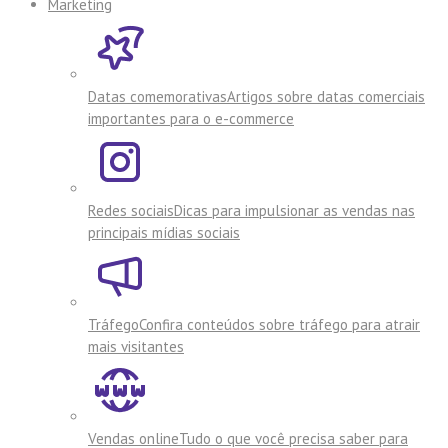
Marketing
Datas comemorativas
Artigos sobre datas comerciais
importantes para o e-commerce
Redes sociais
Dicas para impulsionar as vendas nas
principais mídias sociais
Tráfego
Confira conteúdos sobre tráfego para atrair
mais visitantes
Vendas online
Tudo o que você precisa saber para