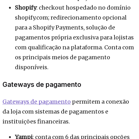
Shopify
: checkout hospedado no domínio
shopify.com; redirecionamento opcional
para a Shopify Payments, solução de
pagamentos própria exclusiva para lojistas
com qualificação na plataforma. Conta com
os principais meios de pagamento
disponíveis.
Gateways de pagamento
Gateways de pagamento
permitem a conexão
da loja com sistemas de pagamentos e
instituições financeiras.
Yampi
: conta com 6 das principais opções