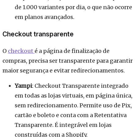
de 1.000 variantes por dia, o que não ocorre
em planos avançados.
Checkout transparente
O
checkout
é a página de finalização de
compras, precisa ser transparente para garantir
maior segurança e evitar redirecionamentos.
Yampi
: Checkout Transparente integrado
em todas as lojas virtuais, em página única,
sem redirecionamento. Permite uso de Pix,
cartão e boleto e conta com a Retentativa
Transparente. É integrável em lojas
construídas com a Shopify.