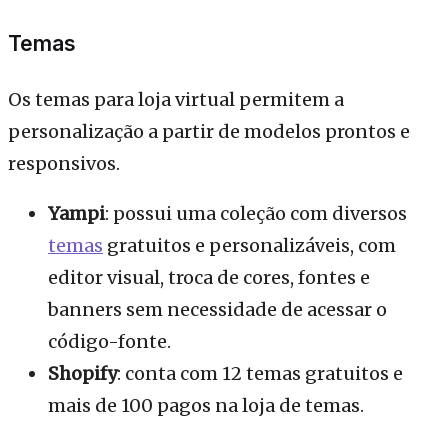
Temas
Os temas para loja virtual permitem a
personalização a partir de modelos prontos e
responsivos.
Yampi
: possui uma coleção com diversos
temas
gratuitos e personalizáveis, com
editor visual, troca de cores, fontes e
banners sem necessidade de acessar o
código-fonte.
Shopify
: conta com 12 temas gratuitos e
mais de 100 pagos na loja de temas.