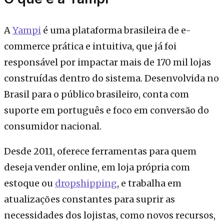
A
Yampi
é uma plataforma brasileira de e-
commerce prática e intuitiva, que já foi
responsável por impactar mais de 170 mil lojas
construídas dentro do sistema. Desenvolvida no
Brasil para o público brasileiro, conta com
suporte em português e foco em conversão do
consumidor nacional.
Desde 2011, oferece ferramentas para quem
deseja vender online, em loja própria com
estoque ou
dropshipping
, e trabalha em
atualizações constantes para suprir as
necessidades dos lojistas, como novos recursos,