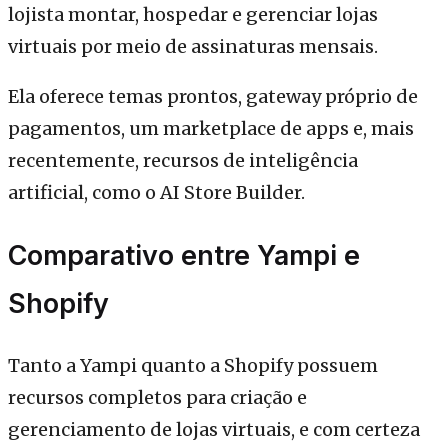
lojista montar, hospedar e gerenciar lojas
virtuais por meio de assinaturas mensais.
Ela oferece temas prontos, gateway próprio de
pagamentos, um marketplace de apps e, mais
recentemente, recursos de inteligência
artificial, como o AI Store Builder.
Comparativo entre Yampi e
Shopify
Tanto a Yampi quanto a Shopify possuem
recursos completos para criação e
gerenciamento de lojas virtuais, e com certeza