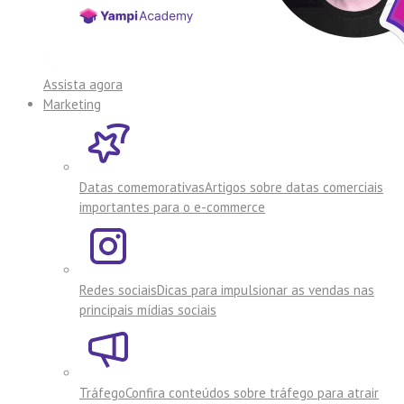
Assista agora
Marketing
Datas comemorativas
Artigos sobre datas comerciais
importantes para o e-commerce
Redes sociais
Dicas para impulsionar as vendas nas
principais mídias sociais
Tráfego
Confira conteúdos sobre tráfego para atrair