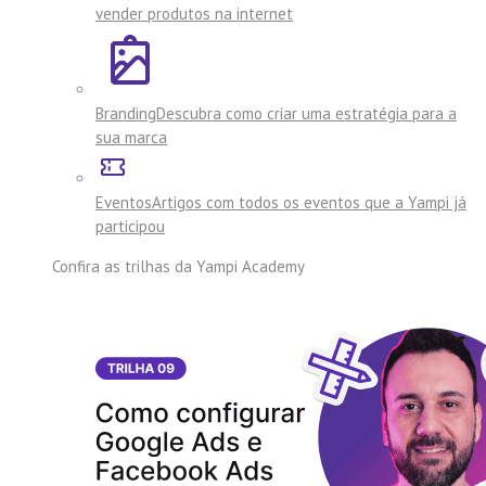
vender produtos na internet
Branding
Descubra como criar uma estratégia para a
sua marca
Eventos
Artigos com todos os eventos que a Yampi já
participou
Confira as trilhas da
Yampi Academy