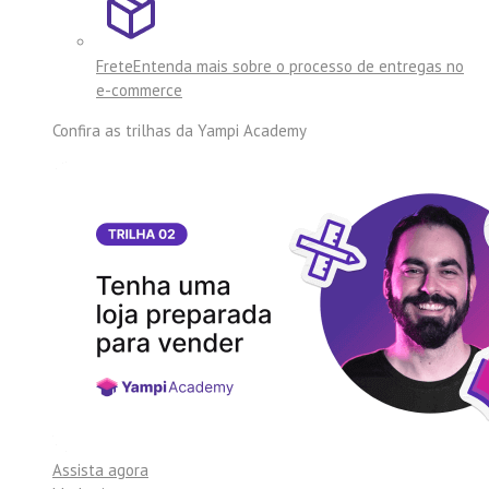
Frete
Entenda mais sobre o processo de entregas no
e-commerce
Confira as trilhas da
Yampi Academy
Assista agora