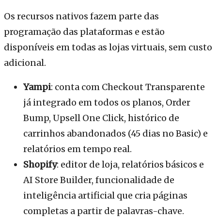
Os recursos nativos fazem parte das
programação das plataformas e estão
disponíveis em todas as lojas virtuais, sem custo
adicional.
Yampi
: conta com Checkout Transparente
já integrado em todos os planos, Order
Bump, Upsell One Click, histórico de
carrinhos abandonados (45 dias no Basic) e
relatórios em tempo real.
Shopify
: editor de loja, relatórios básicos e
AI Store Builder, funcionalidade de
inteligência artificial que cria páginas
completas a partir de palavras-chave.