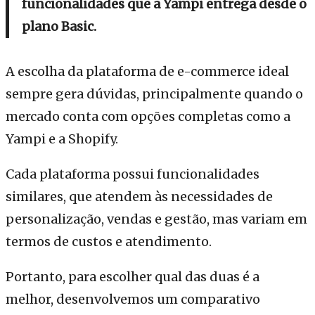
funcionalidades que a Yampi entrega desde o
plano Basic.
A escolha da plataforma de e-commerce ideal
sempre gera dúvidas, principalmente quando o
mercado conta com opções completas como a
Yampi e a Shopify.
Cada plataforma possui funcionalidades
similares, que atendem às necessidades de
personalização, vendas e gestão, mas variam em
termos de custos e atendimento.
Portanto, para escolher qual das duas é a
melhor, desenvolvemos um comparativo