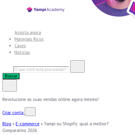
Assista agora
Materiais Ricos
Cases
Notícias
Buscar
Revolucione as suas vendas online agora mesmo!
Criar conta
Blog
»
E-commerce
»
Yampi ou Shopify: qual a melhor?
Comparativo 2026