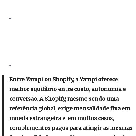
Entre Yampi ou Shopify, a Yampi oferece
melhor equilíbrio entre custo, autonomia e
conversão. A Shopify, mesmo sendo uma
referência global, exige mensalidade fixa em
moeda estrangeira e, em muitos casos,
complementos pagos para atingir as mesmas