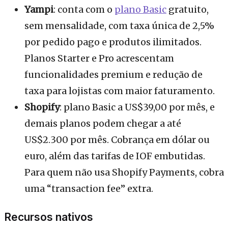
Yampi
: conta com o
plano Basic
gratuito,
sem mensalidade, com taxa única de 2,5%
por pedido pago e produtos ilimitados.
Planos Starter e Pro acrescentam
funcionalidades premium e redução de
taxa para lojistas com maior faturamento.
Shopify
: plano Basic a US$39,00 por mês, e
demais planos podem chegar a até
US$2.300 por mês. Cobrança em dólar ou
euro, além das tarifas de IOF embutidas.
Para quem não usa Shopify Payments, cobra
uma “transaction fee” extra.
Recursos nativos