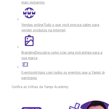
mais visitantes
Vendas online
Tudo o que você precisa saber para
vender produtos na internet
Branding
Descubra como criar uma estratégia para a
sua marca
Eventos
Artigos com todos os eventos que a Yampi já
participou
Confira as trilhas da
Yampi Academy