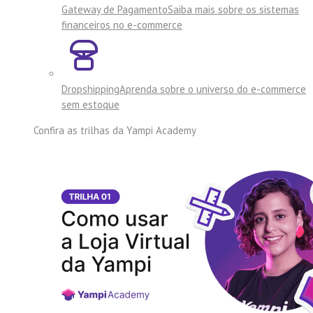
Gateway de Pagamento
Saiba mais sobre os sistemas
financeiros no e-commerce
Dropshipping
Aprenda sobre o universo do e-commerce
sem estoque
Confira as trilhas da
Yampi Academy