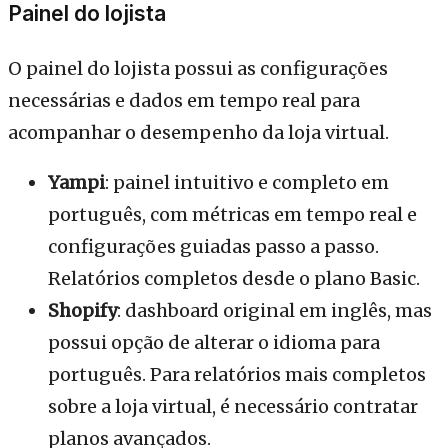
Painel do lojista
O painel do lojista possui as configurações
necessárias e dados em tempo real para
acompanhar o desempenho da loja virtual.
Yampi
: painel intuitivo e completo em
português, com métricas em tempo real e
configurações guiadas passo a passo.
Relatórios completos desde o plano Basic.
Shopify
: dashboard original em inglês, mas
possui opção de alterar o idioma para
português. Para relatórios mais completos
sobre a loja virtual, é necessário contratar
planos avançados.