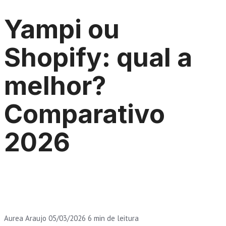
Yampi ou
Shopify: qual a
melhor?
Comparativo
2026
Aurea Araujo
05/03/2026
6 min de leitura