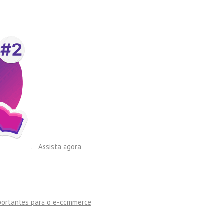
Assista agora
mportantes para o e-commerce