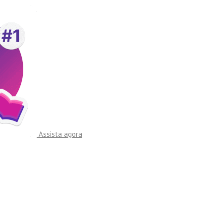
Assista agora