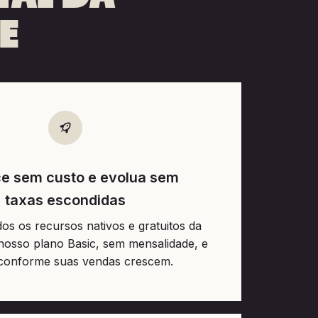
E
 sem custo e evolua sem
taxas escondidas
dos os recursos nativos e gratuitos da
osso plano Basic, sem mensalidade, e
conforme suas vendas crescem.