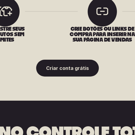
STRE SEUS
CRIE BOTÕES OU LINKS DE
UTOS SEM
COMPRA PARA INSERIR NA
IMITES
SUA PÁGINA DE VENDAS
Criar conta grátis
NO CONTROLE TO