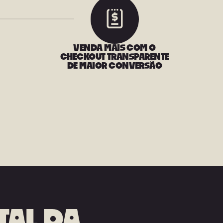
VENDA MAIS COM O
CHECKOUT TRANSPARENTE
DE MAIOR CONVERSÃO
TAL DA