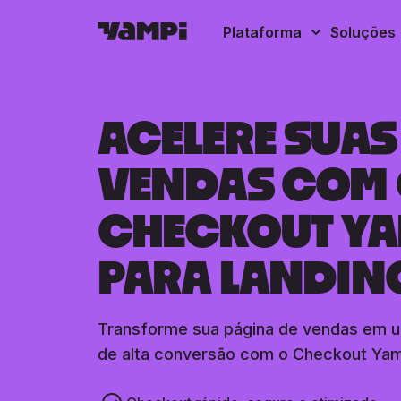
Plataforma
Soluções
ACELERE SUAS
VENDAS COM
CHECKOUT YA
PARA LANDIN
Transforme sua página de vendas em u
de alta conversão com o Checkout Yam