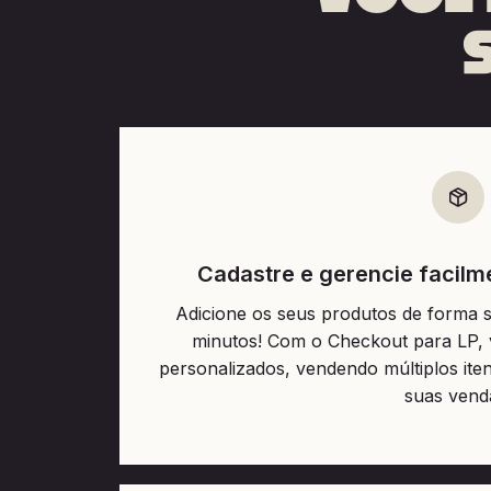
Cadastre e gerencie facilm
Adicione os seus produtos de forma 
minutos! Com o Checkout para LP, 
personalizados, vendendo múltiplos it
suas vend