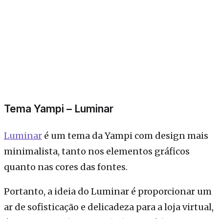
Tema Yampi – Luminar
Luminar
é um tema da Yampi com design mais
minimalista, tanto nos elementos gráficos
quanto nas cores das fontes.
Portanto, a ideia do Luminar é proporcionar um
ar de sofisticação e delicadeza para a loja virtual,