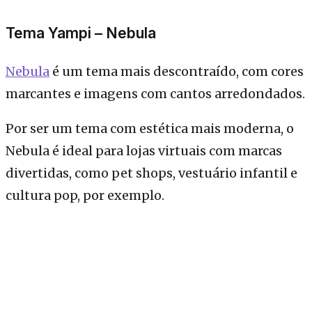
Tema Yampi – Nebula
Nebula
é um tema mais descontraído, com cores
marcantes e imagens com cantos arredondados.
Por ser um tema com estética mais moderna, o
Nebula é ideal para lojas virtuais com marcas
divertidas, como pet shops, vestuário infantil e
cultura pop, por exemplo.