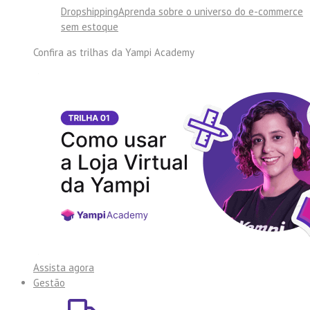
Dropshipping
Aprenda sobre o universo do e-commerce
sem estoque
Confira as trilhas da
Yampi Academy
Assista agora
Gestão