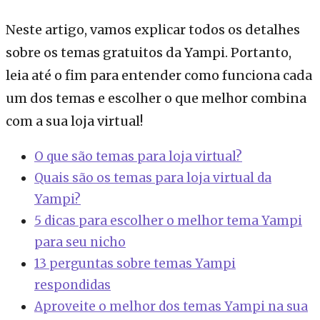
Neste artigo, vamos explicar todos os detalhes
sobre os temas gratuitos da Yampi. Portanto,
leia até o fim para entender como funciona cada
um dos temas e escolher o que melhor combina
com a sua loja virtual!
O que são temas para loja virtual?
Quais são os temas para loja virtual da
Yampi?
5 dicas para escolher o melhor tema Yampi
para seu nicho
13 perguntas sobre temas Yampi
respondidas
Aproveite o melhor dos temas Yampi na sua