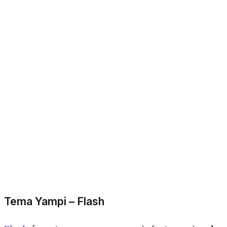
Tema Yampi – Flash