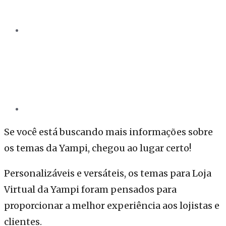
Se você está buscando mais informações sobre
os temas da Yampi, chegou ao lugar certo!
Personalizáveis e versáteis, os temas para Loja
Virtual da Yampi foram pensados para
proporcionar a melhor experiência aos lojistas e
clientes.