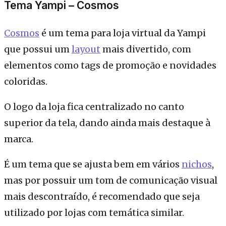
Tema Yampi – Cosmos
Cosmos
é um tema para loja virtual da Yampi
que possui um
layout
mais divertido, com
elementos como tags de promoção e novidades
coloridas.
O logo da loja fica centralizado no canto
superior da tela, dando ainda mais destaque à
marca.
É um tema que se ajusta bem em vários
nichos
,
mas por possuir um tom de comunicação visual
mais descontraído, é recomendado que seja
utilizado por lojas com temática similar.