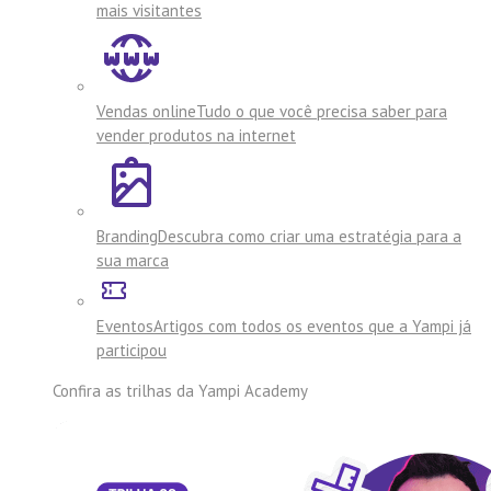
mais visitantes
Vendas online
Tudo o que você precisa saber para
vender produtos na internet
Branding
Descubra como criar uma estratégia para a
sua marca
Eventos
Artigos com todos os eventos que a Yampi já
participou
Confira as trilhas da
Yampi Academy