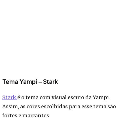
Tema Yampi – Stark
Stark
é o tema com visual escuro da Yampi.
Assim, as cores escolhidas para esse tema são
fortes e marcantes.