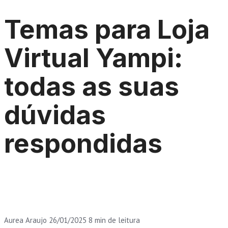
Temas para Loja
Virtual Yampi:
todas as suas
dúvidas
respondidas
Aurea Araujo
26/01/2025
8 min de leitura