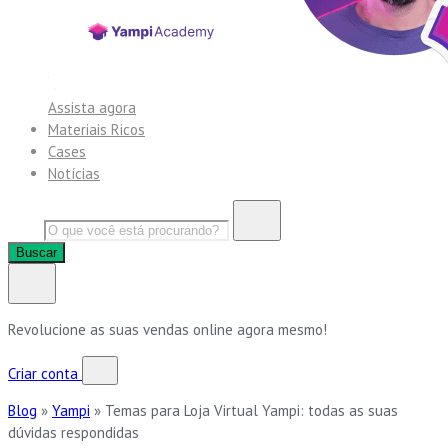
Assista agora
Materiais Ricos
Cases
Notícias
Buscar
Revolucione as suas vendas online agora mesmo!
Criar conta
Blog
»
Yampi
»
Temas para Loja Virtual Yampi: todas as suas
dúvidas respondidas