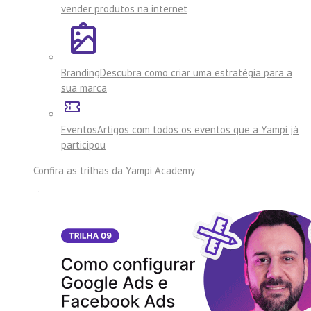
vender produtos na internet
Branding
Descubra como criar uma estratégia para a
sua marca
Eventos
Artigos com todos os eventos que a Yampi já
participou
Confira as trilhas da
Yampi Academy