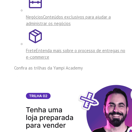
Negócios
Conteúdos exclusivos para ajudar a
administrar os negócios
Frete
Entenda mais sobre o processo de entregas no
e-commerce
Confira as trilhas da
Yampi Academy