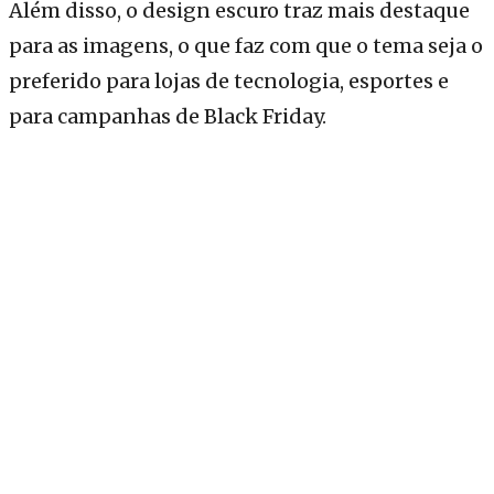
Além disso, o design escuro traz mais destaque
para as imagens, o que faz com que o tema seja o
preferido para lojas de tecnologia, esportes e
para campanhas de Black Friday.