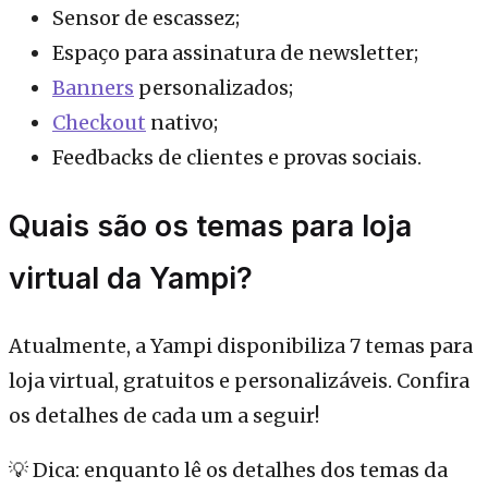
Sensor de escassez;
Espaço para assinatura de newsletter;
Banners
personalizados;
Checkout
nativo;
Feedbacks de clientes e provas sociais.
Quais são os temas para loja
virtual da Yampi?
Atualmente, a Yampi disponibiliza 7 temas para
loja virtual, gratuitos e personalizáveis. Confira
os detalhes de cada um a seguir!
💡 Dica: enquanto lê os detalhes dos temas da