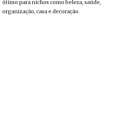
ótimo para nichos como beleza, saúde,
organização, casa e decoração.