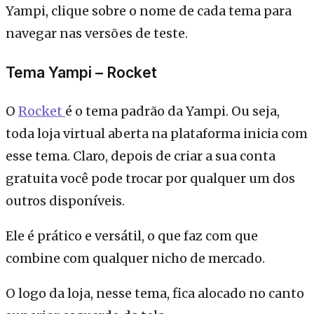
Yampi, clique sobre o nome de cada tema para
navegar nas versões de teste.
Tema Yampi – Rocket
O
Rocket
é o tema padrão da Yampi. Ou seja,
toda loja virtual aberta na plataforma inicia com
esse tema. Claro, depois de criar a sua conta
gratuita você pode trocar por qualquer um dos
outros disponíveis.
Ele é prático e versátil, o que faz com que
combine com qualquer nicho de mercado.
O logo da loja, nesse tema, fica alocado no canto