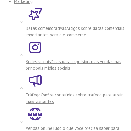
Marketing
Datas comemorativas
Artigos sobre datas comerciais
importantes para o e-commerce
Redes sociais
Dicas para impulsionar as vendas nas
principais mídias sociais
Tráfego
Confira conteúdos sobre tráfego para atrair
mais visitantes
Vendas online
Tudo o que você precisa saber para