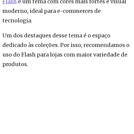
Flash
é um tema com cores mais fortes e visual
moderno, ideal para e-commerces de
tecnologia.
Um dos destaques desse tema é o espaço
dedicado às coleções. Por isso, recomendamos o
uso do Flash para lojas com maior variedade de
produtos.