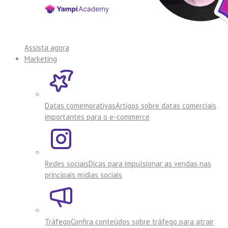
Assista agora
Marketing
Datas comemorativas
Artigos sobre datas comerciais
importantes para o e-commerce
Redes sociais
Dicas para impulsionar as vendas nas
principais mídias sociais
Tráfego
Confira conteúdos sobre tráfego para atrair