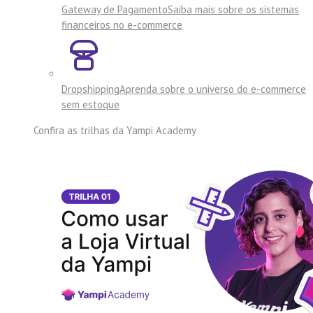
Gateway de Pagamento
Saiba mais sobre os sistemas
financeiros no e-commerce
Dropshipping
Aprenda sobre o universo do e-commerce
sem estoque
Confira as trilhas da
Yampi Academy