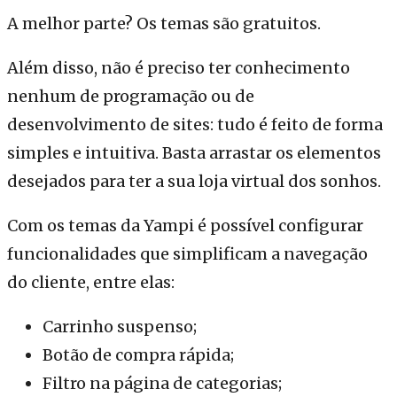
A melhor parte? Os temas são gratuitos.
Além disso, não é preciso ter conhecimento
nenhum de programação ou de
desenvolvimento de sites: tudo é feito de forma
simples e intuitiva. Basta arrastar os elementos
desejados para ter a sua loja virtual dos sonhos.
Com os temas da Yampi é possível configurar
funcionalidades que simplificam a navegação
do cliente, entre elas:
Carrinho suspenso;
Botão de compra rápida;
Filtro na página de categorias;