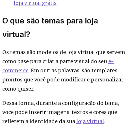
loja virtual grátis
O que são temas para loja
virtual?
Os temas são modelos de loja virtual que servem
como base para criar a parte visual do seu
e-
commerce
. Em outras palavras: são templates
prontos que você pode modificar e personalizar
como quiser.
Dessa forma, durante a configuração do tema,
você pode inserir imagens, textos e cores que
refletem a identidade da sua
loja virtual
.