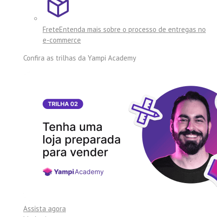
Frete
Entenda mais sobre o processo de entregas no
e-commerce
Confira as trilhas da
Yampi Academy
Assista agora