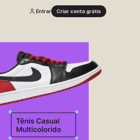
Entrar
Criar conta grátis