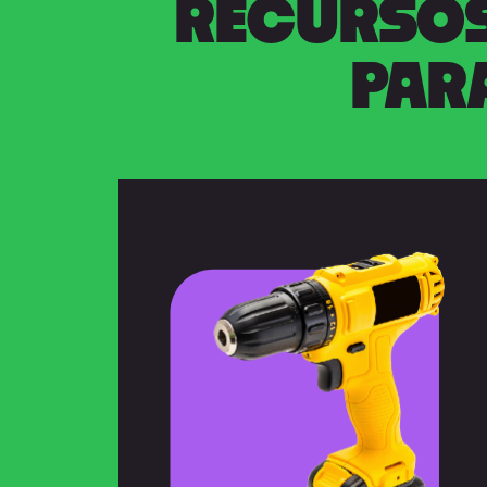
RECURSOS
PAR