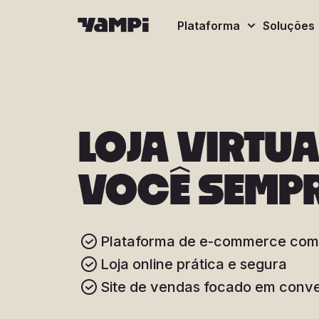
Plataforma
Soluções
LOJA VIRTU
VOCÊ SEMPR
Plataforma de e-commerce com
Loja online prática e segura
Site de vendas focado em conv