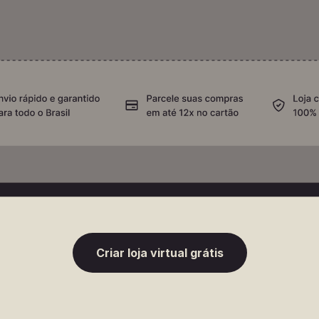
Criar loja virtual grátis